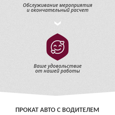
Обслуживание мероприятия
и окончательный расчет
Ваше удовольствие
от нашей работы
ПРОКАТ АВТО С ВОДИТЕЛЕМ