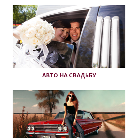
АВТО НА СВАДЬБУ