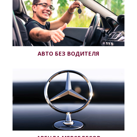
АВТО БЕЗ ВОДИТЕЛЯ