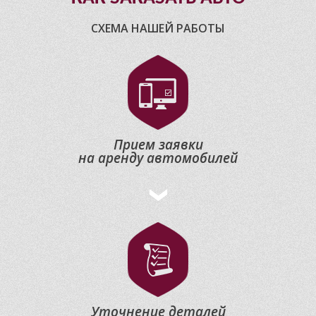
СХЕМА НАШЕЙ РАБОТЫ
Прием заявки
на аренду автомобилей
Уточнение деталей