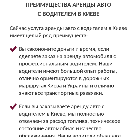
ПРЕИМУЩЕСТВА АРЕНДЫ АВТО
С ВОДИТЕЛЕМ В КИЕВЕ
Сейчас услуга аренды авто с водителем в Киеве
имеет целый ряд преимуществ:
Вы сэкономите деньги и время, если
сделаете заказ на аренду автомобиля с
профессиональным водителем. Наши
водители имеют большой опыт работы,
отлично ориентируются в дорожных
маршрутах Киева и Украины и отлично
знают все транспортные развязки.
Если вы заказываете аренду авто с
водителем в Киеве, мы полностью
отвечаем за расход топлива, техническое
состояние автомобиля и качество
обслуживания. Наши водители обладают