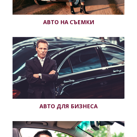
АВТО НА СЪЕМКИ
АВТО ДЛЯ БИЗНЕСА