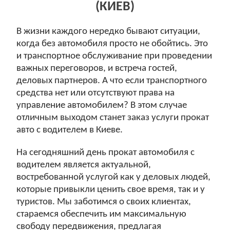
(КИЕВ)
В жизни каждого нередко бывают ситуации,
когда без автомобиля просто не обойтись. Это
и транспортное обслуживание при проведении
важных переговоров, и встреча гостей,
деловых партнеров. А что если транспортного
средства нет или отсутствуют права на
управление автомобилем? В этом случае
отличным выходом станет заказ услуги прокат
авто с водителем в Киеве.
На сегодняшний день прокат автомобиля с
водителем является актуальной,
востребованной услугой как у деловых людей,
которые привыкли ценить свое время, так и у
туристов. Мы заботимся о своих клиентах,
стараемся обеспечить им максимальную
свободу передвижения, предлагая