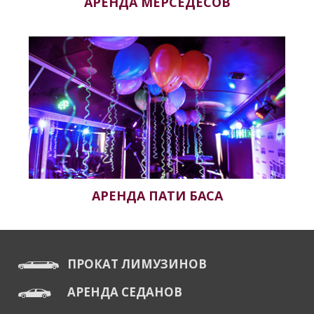
АРЕНДА МЕРСЕДЕСОВ
АРЕНДА ПАТИ БАСА
ПРОКАТ ЛИМУЗИНОВ
АРЕНДА СЕДАНОВ