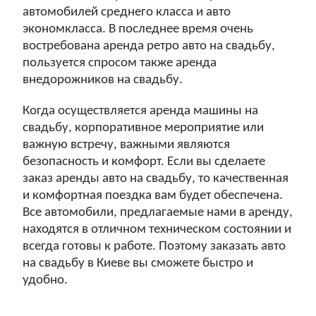
автомобилей среднего класса и авто
экономкласса. В последнее время очень
востребована аренда ретро авто на свадьбу,
пользуется спросом также аренда
внедорожников на свадьбу.
Когда осуществляется аренда машины на
свадьбу, корпоративное мероприятие или
важную встречу, важными являются
безопасность и комфорт. Если вы сделаете
заказ аренды авто на свадьбу, то качественная
и комфортная поездка вам будет обеспечена.
Все автомобили, предлагаемые нами в аренду,
находятся в отличном техническом состоянии и
всегда готовы к работе. Поэтому заказать авто
на свадьбу в Киеве вы сможете быстро и
удобно.