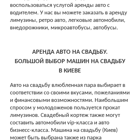
воспользоваться услугой аренды авто с
водителем. У нас вы можете заказать в аренду
лимузины, ретро авто, легковые автомобили,
внедорожники, микроавтобусы, автобусы.
АРЕНДА АВТО НА СВАДЬБУ.
БОЛЬШОЙ ВЫБОР МАШИН НА СВАДЬБУ
В КИЕВЕ
Авто на свадьбу влюбленная пара выбирает в
соответствии со своими вкусами, пожеланиями
и финансовыми возможностями. Наибольшим
спросом у молодоженов пользуется прокат
лимузинов. Свадебный кортеж также могут
составить автомобили vip-класса и авто
бизнесс-класса. Машина на свадьбу (Киев)
может быть выбрана также из парка