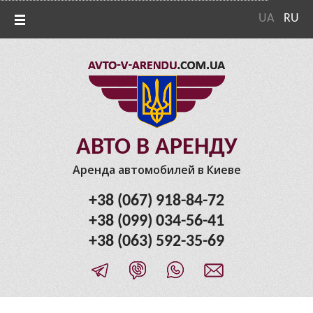
UA
RU
АВТО В АРЕНДУ
Аренда автомобилей в Киеве
+38 (067) 918-84-72
+38 (099) 034-56-41
+38 (063) 592-35-69