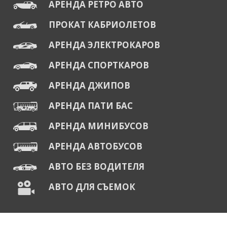
АРЕНДА РЕТРО АВТО
ПРОКАТ КАБРИОЛЕТОВ
АРЕНДА ЭЛЕКТРОКАРОВ
АРЕНДА СПОРТКАРОВ
АРЕНДА ДЖИПОВ
АРЕНДА ПАТИ БАС
АРЕНДА МИНИБУСОВ
АРЕНДА АВТОБУСОВ
АВТО БЕЗ ВОДИТЕЛЯ
АВТО ДЛЯ СЪЕМОК