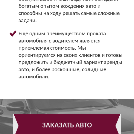
богатым опытом вождения авто и
способны на ходу решать самые сложные
задачи.
Еще одним преимуществом проката
автомобиля с водителем является
приемлемая стоимость. Мы
ориентируемся на своих клиентов и готовы
предложить и бюджетный вариант аренды
авто, и более роскошные, солидные
автомобили.
ЗАКАЗАТЬ АВТО