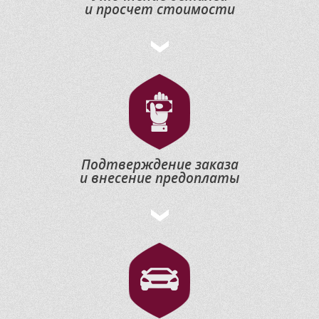
и просчет стоимости
Подтверждение заказа
и внесение предоплаты