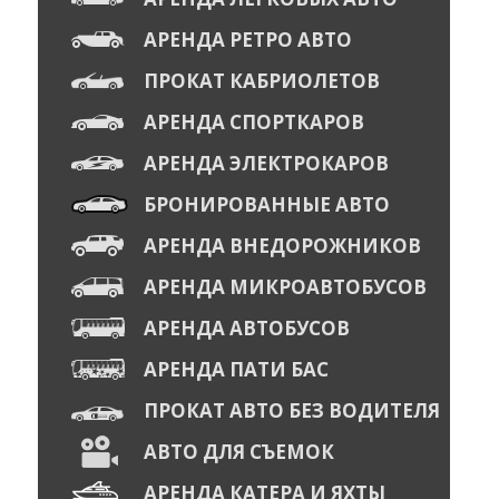
АРЕНДА РЕТРО АВТО
ПРОКАТ КАБРИОЛЕТОВ
АРЕНДА СПОРТКАРОВ
АРЕНДА ЭЛЕКТРОКАРОВ
БРОНИРОВАННЫЕ АВТО
АРЕНДА ВНЕДОРОЖНИКОВ
АРЕНДА МИКРОАВТОБУСОВ
АРЕНДА АВТОБУСОВ
АРЕНДА ПАТИ БАС
ПРОКАТ АВТО БЕЗ ВОДИТЕЛЯ
АВТО ДЛЯ СЪЕМОК
АРЕНДА КАТЕРА И ЯХТЫ