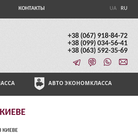
КОНТАКТЫ
UA
RU
+38 (067) 918-84-72
+38 (099) 034-56-41
+38 (063) 592-35-69
ЛАССА
АВТО ЭКОНОМКЛАССА
КИЕВЕ
 КИЕВЕ