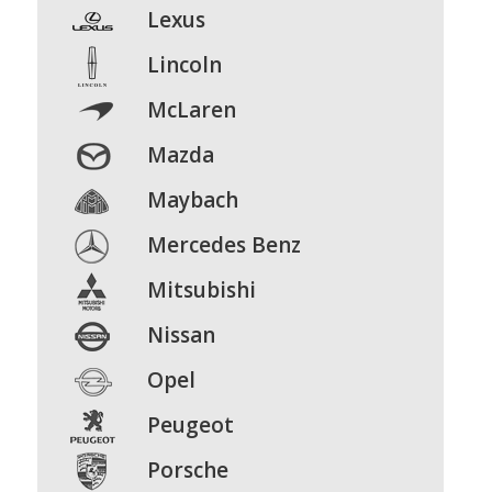
Lexus
Lincoln
McLaren
Mazda
Maybach
Mercedes Benz
Mitsubishi
Nissan
Opel
Peugeot
Porsche