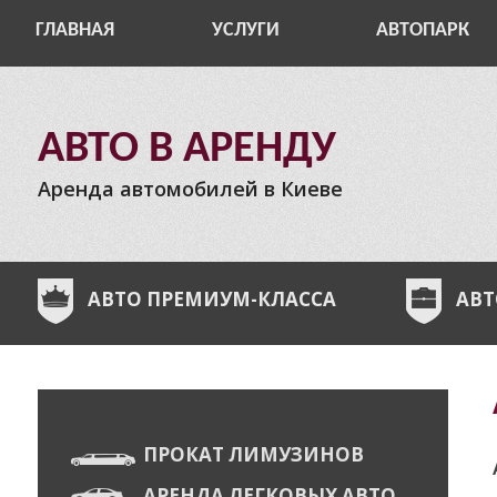
ГЛАВНАЯ
УСЛУГИ
АВТОПАРК
АВТО В АРЕНДУ
Аренда автомобилей в Киеве
АВТО ПРЕМИУМ-КЛАССА
АВТ
ПРОКАТ ЛИМУЗИНОВ
АРЕНДА ЛЕГКОВЫХ АВТО