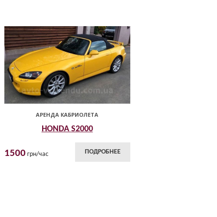
АРЕНДА КАБРИОЛЕТА
HONDA S2000
1500
ПОДРОБНЕЕ
грн/час