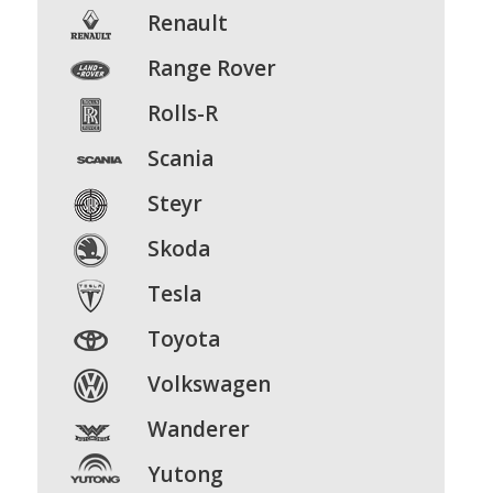
Renault
Range
Rover
Rolls-R
Scania
Steyr
Skoda
Tesla
Toyota
Volkswagen
Wanderer
Yutong