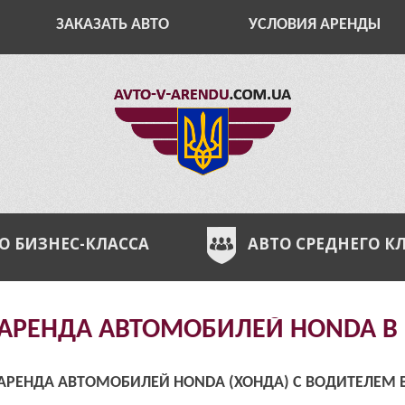
ЗАКАЗАТЬ АВТО
УСЛОВИЯ АРЕНДЫ
О БИЗНЕС-КЛАССА
АВТО СРЕДНЕГО К
АРЕНДА АВТОМОБИЛЕЙ HONDA В 
АРЕНДА АВТОМОБИЛЕЙ HONDA (ХОНДА) С ВОДИТЕЛЕМ В