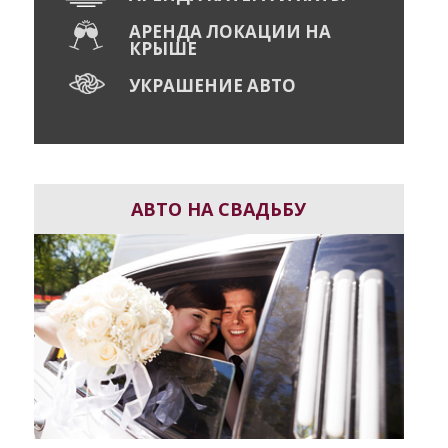
АРЕНДА ЛОКАЦИИ НА
КРЫШЕ
УКРАШЕНИЕ АВТО
АВТО НА СВАДЬБУ