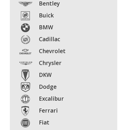
Bentley
Buick
BMW
Cadillac
Chevrolet
Chrysler
DKW
Dodge
Excalibur
Ferrari
Fiat