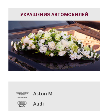
УКРАШЕНИЯ АВТОМОБИЛЕЙ
Aston M.
Audi