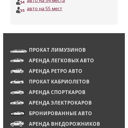
авто на 54 места
авто на 55 мест
ПРОКАТ ЛИМУЗИНОВ
АРЕНДА ЛЕГКОВЫХ АВТО
АРЕНДА РЕТРО АВТО
ПРОКАТ КАБРИОЛЕТОВ
АРЕНДА СПОРТКАРОВ
АРЕНДА ЭЛЕКТРОКАРОВ
БРОНИРОВАННЫЕ АВТО
АРЕНДА ВНЕДОРОЖНИКОВ