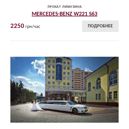
ПРОКАТ ЛИМУЗИНА
MERCEDES-BENZ W221 S63
2250
ПОДРОБНЕЕ
грн/час