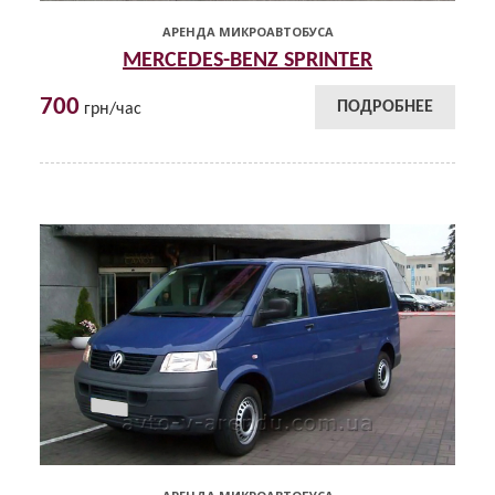
АРЕНДА МИКРОАВТОБУСА
MERCEDES-BENZ SPRINTER
700
ПОДРОБНЕЕ
грн/час