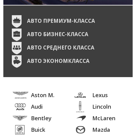
АВТО ПРЕМИУМ-КЛАССА
АВТО БИЗНЕС-КЛАССА
АВТО СРЕДНЕГО КЛАССА
АВТО ЭКОНОМКЛАССА
Aston M.
Lexus
Audi
Lincoln
Bentley
McLaren
Buick
Mazda