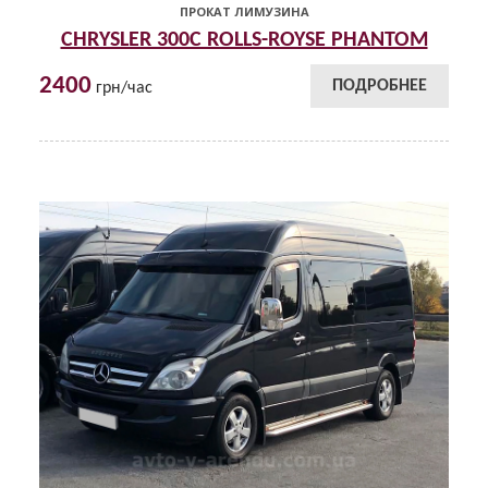
ПРОКАТ ЛИМУЗИНА
CHRYSLER 300C ROLLS-ROYSE PHANTOM
2400
ПОДРОБНЕЕ
грн/час