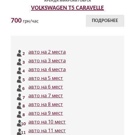
АРЕНДА МИКРОАВТОБУСА
VOLKSWAGEN T5 CARAVELLE
700
ПОДРОБНЕЕ
грн/час
авто на 2 места
авто на 3 места
авто на 4 места
авто на 5 мест
авто на 6 мест
авто на 7 мест
авто на 8 мест
авто на 9 мест
авто на 10 мест
авто на 11 мест