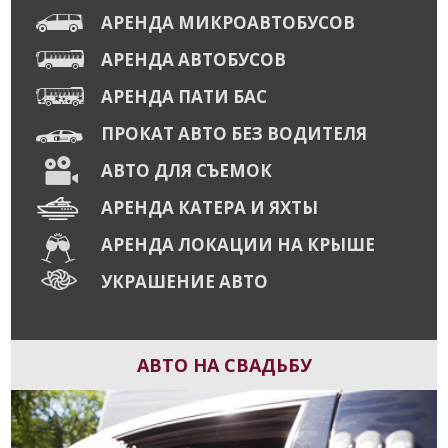
АРЕНДА МИКРОАВТОБУСОВ
АРЕНДА АВТОБУСОВ
АРЕНДА ПАТИ БАС
ПРОКАТ АВТО БЕЗ ВОДИТЕЛЯ
АВТО ДЛЯ СЪЕМОК
АРЕНДА КАТЕРА И ЯХТЫ
АРЕНДА ЛОКАЦИИ НА КРЫШЕ
УКРАШЕНИЕ АВТО
АВТО НА СВАДЬБУ