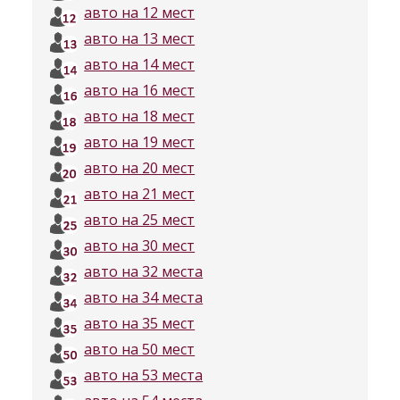
авто на 12 мест
авто на 13 мест
авто на 14 мест
авто на 16 мест
авто на 18 мест
авто на 19 мест
авто на 20 мест
авто на 21 мест
авто на 25 мест
авто на 30 мест
авто на 32 места
авто на 34 места
авто на 35 мест
авто на 50 мест
авто на 53 места