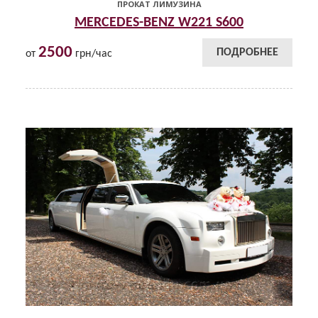
ПРОКАТ ЛИМУЗИНА
MERCEDES-BENZ W221 S600
2500
ПОДРОБНЕЕ
от
грн/час