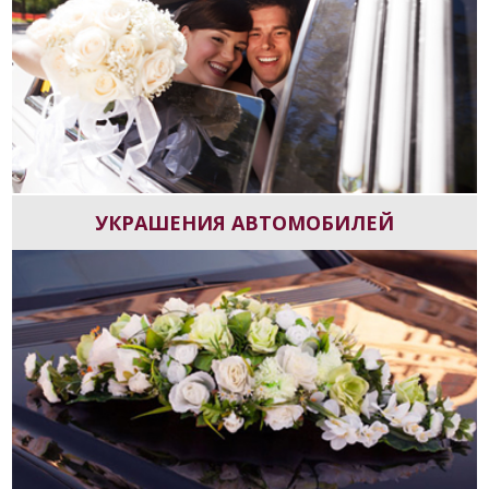
УКРАШЕНИЯ АВТОМОБИЛЕЙ