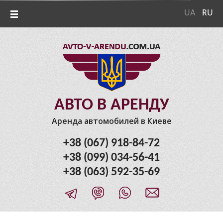
UA
RU
АВТО В АРЕНДУ
Аренда автомобилей в Киеве
+38 (067) 918-84-72
+38 (099) 034-56-41
+38 (063) 592-35-69