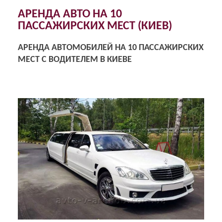
АРЕНДА АВТО НА 10
ПАССАЖИРСКИХ МЕСТ (КИЕВ)
АРЕНДА АВТОМОБИЛЕЙ НА 10 ПАССАЖИРСКИХ
МЕСТ С ВОДИТЕЛЕМ В КИЕВЕ