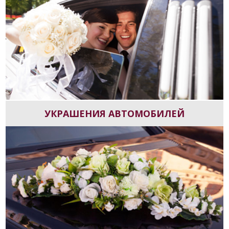
УКРАШЕНИЯ АВТОМОБИЛЕЙ