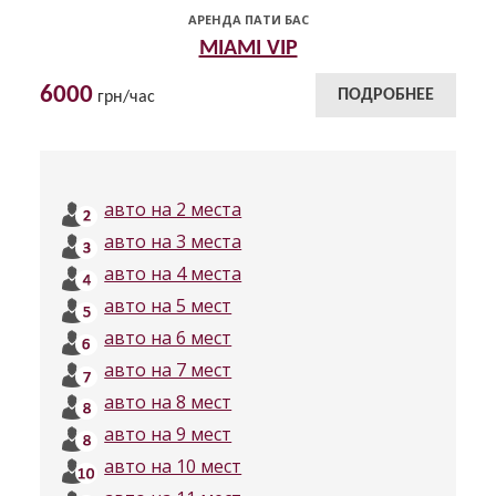
АРЕНДА ПАТИ БАС
MIAMI VIP
6000
ПОДРОБНЕЕ
грн/час
авто на 2 места
авто на 3 места
авто на 4 места
авто на 5 мест
авто на 6 мест
авто на 7 мест
авто на 8 мест
авто на 9 мест
авто на 10 мест