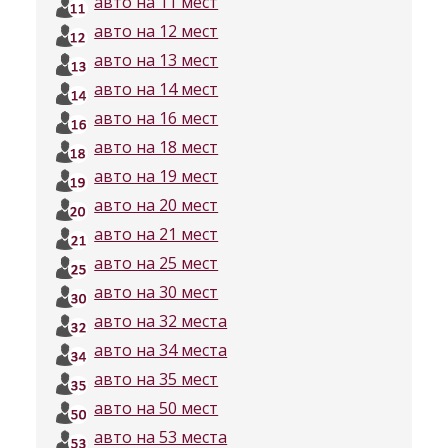
авто на 11 мест
авто на 12 мест
авто на 13 мест
авто на 14 мест
авто на 16 мест
авто на 18 мест
авто на 19 мест
авто на 20 мест
авто на 21 мест
авто на 25 мест
авто на 30 мест
авто на 32 места
авто на 34 места
авто на 35 мест
авто на 50 мест
авто на 53 места