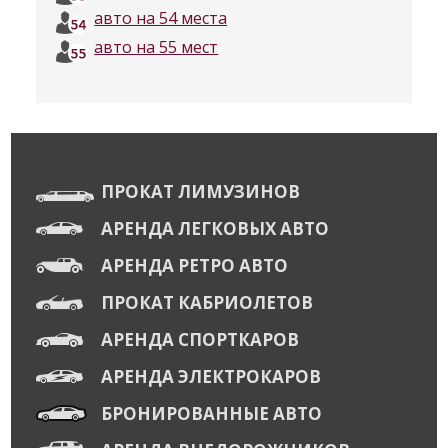
авто на 54 места
авто на 55 мест
ПРОКАТ ЛИМУЗИНОВ
АРЕНДА ЛЕГКОВЫХ АВТО
АРЕНДА РЕТРО АВТО
ПРОКАТ КАБРИОЛЕТОВ
АРЕНДА СПОРТКАРОВ
АРЕНДА ЭЛЕКТРОКАРОВ
БРОНИРОВАННЫЕ АВТО