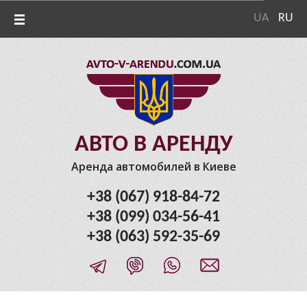
UA
RU
АВТО В АРЕНДУ
Аренда автомобилей в Киеве
+38 (067) 918-84-72
+38 (099) 034-56-41
+38 (063) 592-35-69