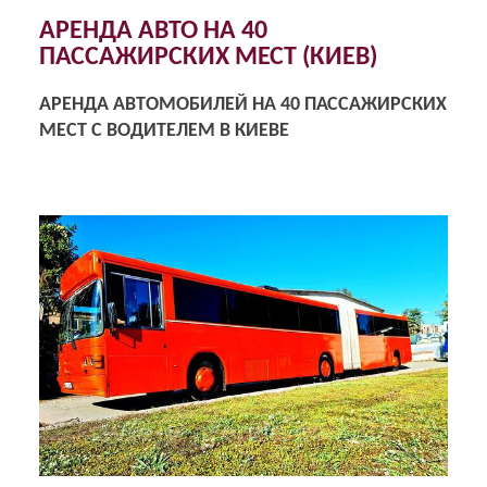
АРЕНДА АВТО НА 40
ПАССАЖИРСКИХ МЕСТ (КИЕВ)
АРЕНДА АВТОМОБИЛЕЙ НА 40 ПАССАЖИРСКИХ
МЕСТ С ВОДИТЕЛЕМ В КИЕВЕ