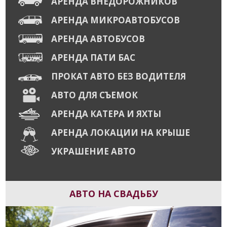
АРЕНДА ВНЕДОРОЖНИКОВ
АРЕНДА МИКРОАВТОБУСОВ
АРЕНДА АВТОБУСОВ
АРЕНДА ПАТИ БАС
ПРОКАТ АВТО БЕЗ ВОДИТЕЛЯ
АВТО ДЛЯ СЪЕМОК
АРЕНДА КАТЕРА И ЯХТЫ
АРЕНДА ЛОКАЦИИ НА КРЫШЕ
УКРАШЕНИЕ АВТО
АВТО НА СВАДЬБУ