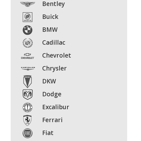
Bentley
Buick
BMW
Cadillac
Chevrolet
Chrysler
DKW
Dodge
Excalibur
Ferrari
Fiat