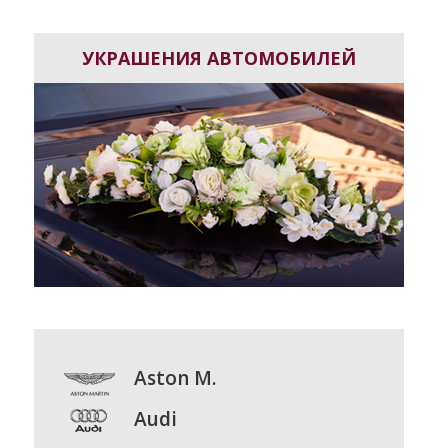
УКРАШЕНИЯ АВТОМОБИЛЕЙ
Aston M.
Audi