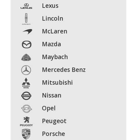
Lexus
Lincoln
McLaren
Mazda
Maybach
Mercedes Benz
Mitsubishi
Nissan
Opel
Peugeot
Porsche