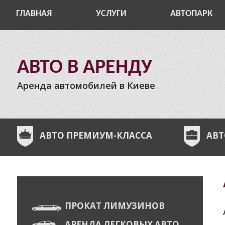
ГЛАВНАЯ
УСЛУГИ
АВТОПАРК
АВТО В АРЕНДУ
Аренда автомобилей в Киеве
АВТО ПРЕМИУМ-КЛАССА
АВТ
ПРОКАТ ЛИМУЗИНОВ
АРЕНДА ЛЕГКОВЫХ АВТО