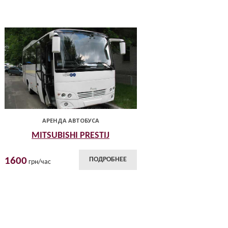
АРЕНДА АВТОБУСА
MITSUBISHI PRESTIJ
1600
ПОДРОБНЕЕ
грн/час