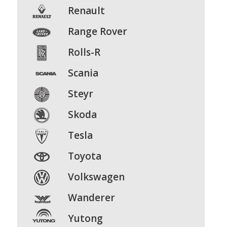
Renault
Range
Rover
Rolls-R
Scania
Steyr
Skoda
Tesla
Toyota
Volkswagen
Wanderer
Yutong