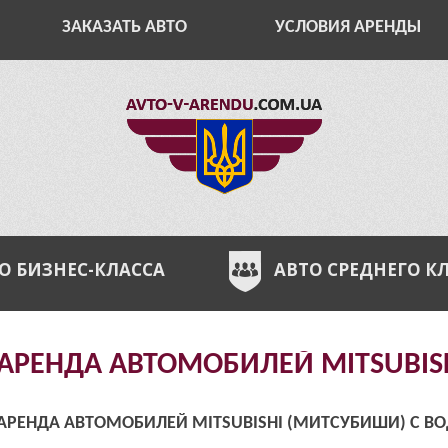
ЗАКАЗАТЬ АВТО
УСЛОВИЯ АРЕНДЫ
О БИЗНЕС-КЛАССА
АВТО СРЕДНЕГО К
АРЕНДА АВТОМОБИЛЕЙ MITSUBISH
АРЕНДА АВТОМОБИЛЕЙ MITSUBISHI (МИТСУБИШИ) С ВО