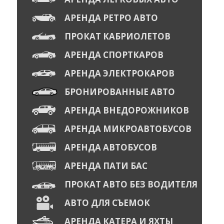
АРЕНДА РЕТРО АВТО
ПРОКАТ КАБРИОЛЕТОВ
АРЕНДА СПОРТКАРОВ
АРЕНДА ЭЛЕКТРОКАРОВ
БРОНИРОВАННЫЕ АВТО
АРЕНДА ВНЕДОРОЖНИКОВ
АРЕНДА МИКРОАВТОБУСОВ
АРЕНДА АВТОБУСОВ
АРЕНДА ПАТИ БАС
ПРОКАТ АВТО БЕЗ ВОДИТЕЛЯ
АВТО ДЛЯ СЪЕМОК
АРЕНДА КАТЕРА И ЯХТЫ