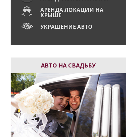
АРЕНДА ЛОКАЦИИ НА
КРЫШЕ
УКРАШЕНИЕ АВТО
АВТО НА СВАДЬБУ