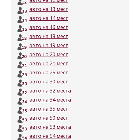
авто на 13 мест
авто на 14 мест
авто на 16 мест
авто на 18 мест
авто на 19 мест
авто на 20 мест
авто на 21 мест
авто на 25 мест
авто на 30 мест
авто на 32 места
авто на 34 места
авто на 35 мест
авто на 50 мест
авто на 53 места
авто на 54 места