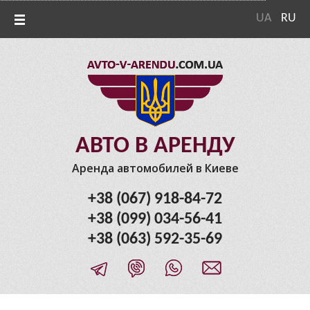
UA
RU
АВТО В АРЕНДУ
Аренда автомобилей в Киеве
+38 (067) 918-84-72
+38 (099) 034-56-41
+38 (063) 592-35-69