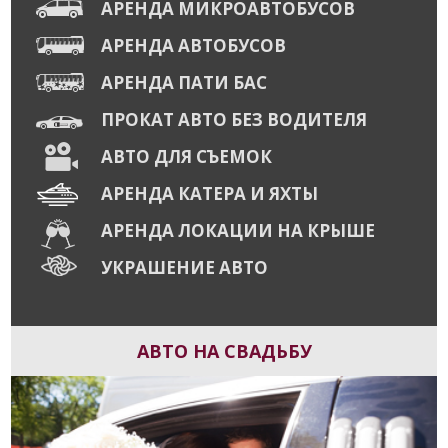
АРЕНДА МИКРОАВТОБУСОВ
АРЕНДА АВТОБУСОВ
АРЕНДА ПАТИ БАС
ПРОКАТ АВТО БЕЗ ВОДИТЕЛЯ
АВТО ДЛЯ СЪЕМОК
АРЕНДА КАТЕРА И ЯХТЫ
АРЕНДА ЛОКАЦИИ НА КРЫШЕ
УКРАШЕНИЕ АВТО
АВТО НА СВАДЬБУ