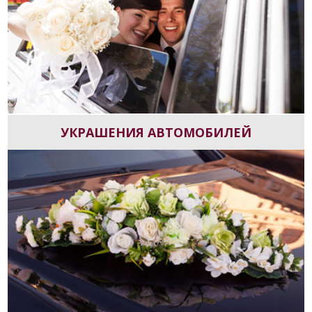
УКРАШЕНИЯ АВТОМОБИЛЕЙ