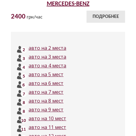
MERCEDES-BENZ
2400
ПОДРОБНЕЕ
грн/час
авто на 2 места
авто на 3 места
авто на 4 места
авто на 5 мест
авто на 6 мест
авто на 7 мест
авто на 8 мест
авто на 9 мест
авто на 10 мест
авто на 11 мест
авто на 12 мест