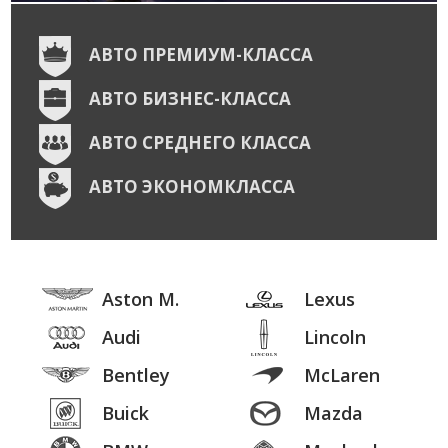
АВТО ПРЕМИУМ-КЛАССА
АВТО БИЗНЕС-КЛАССА
АВТО СРЕДНЕГО КЛАССА
АВТО ЭКОНОМКЛАССА
Aston M.
Lexus
Audi
Lincoln
Bentley
McLaren
Buick
Mazda