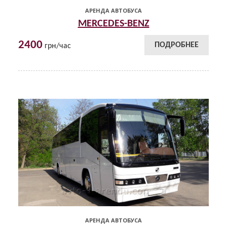
АРЕНДА АВТОБУСА
MERCEDES-BENZ
2400
ПОДРОБНЕЕ
грн/час
АРЕНДА АВТОБУСА