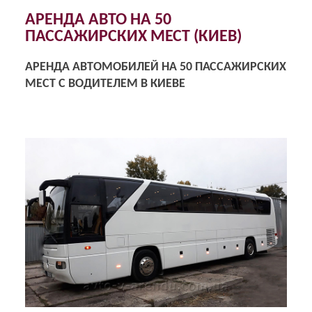
АРЕНДА АВТО НА 50
ПАССАЖИРСКИХ МЕСТ (КИЕВ)
АРЕНДА АВТОМОБИЛЕЙ НА 50 ПАССАЖИРСКИХ
МЕСТ С ВОДИТЕЛЕМ В КИЕВЕ