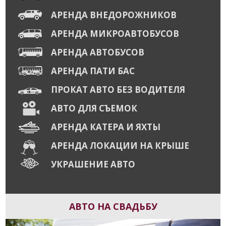
АРЕНДА ВНЕДОРОЖНИКОВ
АРЕНДА МИКРОАВТОБУСОВ
АРЕНДА АВТОБУСОВ
АРЕНДА ПАТИ БАС
ПРОКАТ АВТО БЕЗ ВОДИТЕЛЯ
АВТО ДЛЯ СЪЕМОК
АРЕНДА КАТЕРА И ЯХТЫ
АРЕНДА ЛОКАЦИИ НА КРЫШЕ
УКРАШЕНИЕ АВТО
АВТО НА СВАДЬБУ