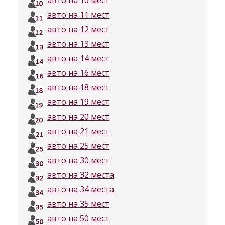
авто на 10 мест
авто на 11 мест
авто на 12 мест
авто на 13 мест
авто на 14 мест
авто на 16 мест
авто на 18 мест
авто на 19 мест
авто на 20 мест
авто на 21 мест
авто на 25 мест
авто на 30 мест
авто на 32 места
авто на 34 места
авто на 35 мест
авто на 50 мест