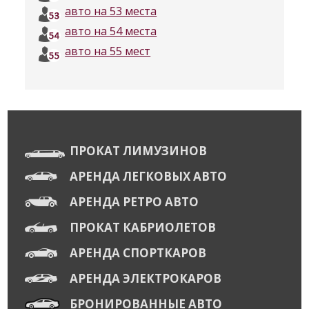
авто на 53 места
авто на 54 места
авто на 55 мест
ПРОКАТ ЛИМУЗИНОВ
АРЕНДА ЛЕГКОВЫХ АВТО
АРЕНДА РЕТРО АВТО
ПРОКАТ КАБРИОЛЕТОВ
АРЕНДА СПОРТКАРОВ
АРЕНДА ЭЛЕКТРОКАРОВ
БРОНИРОВАННЫЕ АВТО