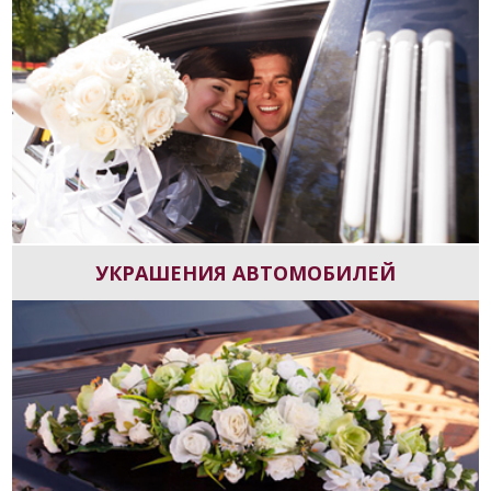
УКРАШЕНИЯ АВТОМОБИЛЕЙ