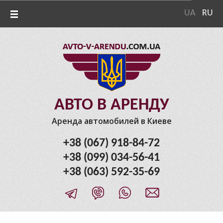
UA
RU
АВТО В АРЕНДУ
Аренда автомобилей в Киеве
+38 (067) 918-84-72
+38 (099) 034-56-41
+38 (063) 592-35-69