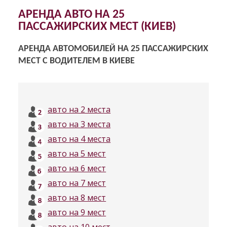
АРЕНДА АВТО НА 25
ПАССАЖИРСКИХ МЕСТ (КИЕВ)
АРЕНДА АВТОМОБИЛЕЙ НА 25 ПАССАЖИРСКИХ
МЕСТ С ВОДИТЕЛЕМ В КИЕВЕ
авто на 2 места
авто на 3 места
авто на 4 места
авто на 5 мест
авто на 6 мест
авто на 7 мест
авто на 8 мест
авто на 9 мест