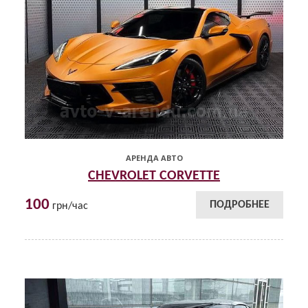
АРЕНДА АВТО
CHEVROLET CORVETTE
100
ПОДРОБНЕЕ
грн/час