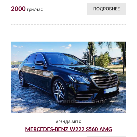
2000
ПОДРОБНЕЕ
грн/час
АРЕНДА АВТО
MERCEDES-BENZ W222 S560 AMG