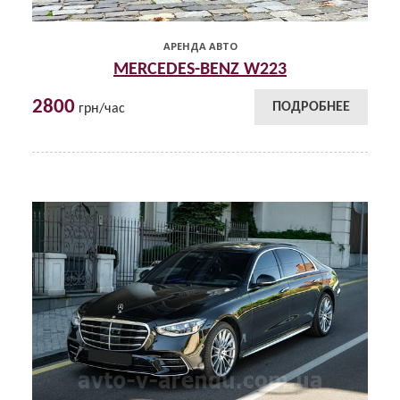
АРЕНДА АВТО
MERCEDES-BENZ W223
2800
ПОДРОБНЕЕ
грн/час