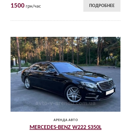
1500
ПОДРОБНЕЕ
грн/час
АРЕНДА АВТО
MERCEDES-BENZ W222 S350L