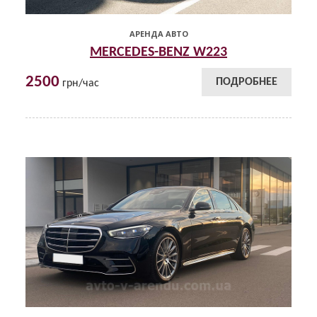
АРЕНДА АВТО
MERCEDES-BENZ W223
2500
ПОДРОБНЕЕ
грн/час