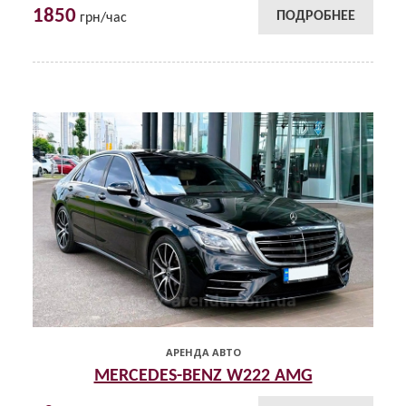
1850
ПОДРОБНЕЕ
грн/час
АРЕНДА АВТО
MERCEDES-BENZ W222 AMG