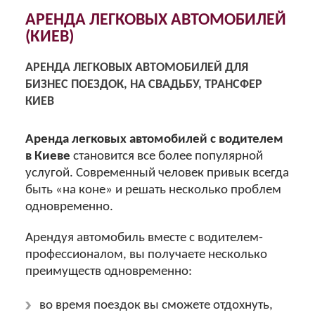
АРЕНДА ЛЕГКОВЫХ АВТОМОБИЛЕЙ
(КИЕВ)
АРЕНДА ЛЕГКОВЫХ АВТОМОБИЛЕЙ ДЛЯ
БИЗНЕС ПОЕЗДОК, НА СВАДЬБУ, ТРАНСФЕР
КИЕВ
Аренда легковых автомобилей с водителем
в Киеве
становится все более популярной
услугой. Современный человек привык всегда
быть «на коне» и решать несколько проблем
одновременно.
Арендуя автомобиль вместе с водителем-
профессионалом, вы получаете несколько
преимуществ одновременно:
во время поездок вы сможете отдохнуть,