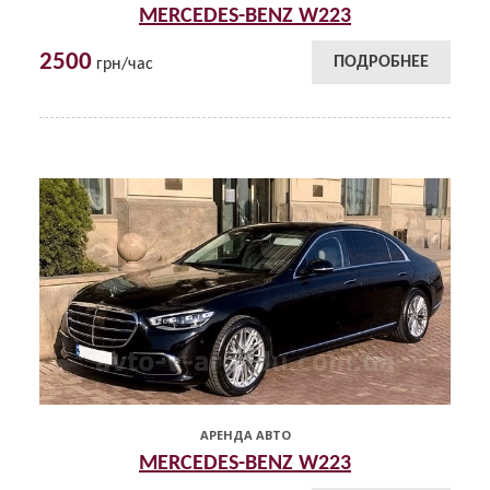
MERCEDES-BENZ W223
2500
ПОДРОБНЕЕ
грн/час
АРЕНДА АВТО
MERCEDES-BENZ W223