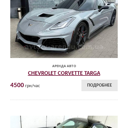
АРЕНДА АВТО
CHEVROLET CORVETTE TARGA
4500
ПОДРОБНЕЕ
грн/час