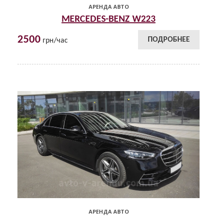
АРЕНДА АВТО
MERCEDES-BENZ W223
2500
ПОДРОБНЕЕ
грн/час
АРЕНДА АВТО