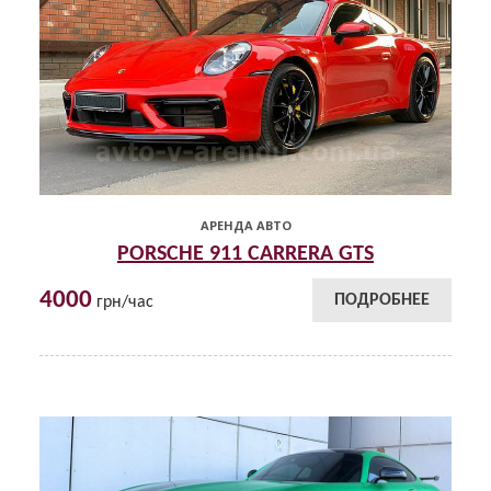
АРЕНДА АВТО
PORSCHE 911 CARRERA GTS
4000
ПОДРОБНЕЕ
грн/час