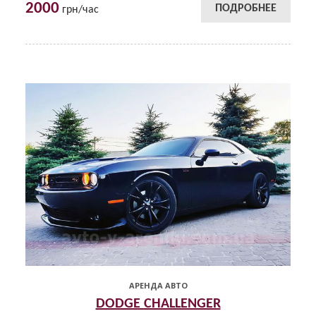
2000
ПОДРОБНЕЕ
грн/час
АРЕНДА АВТО
DODGE CHALLENGER