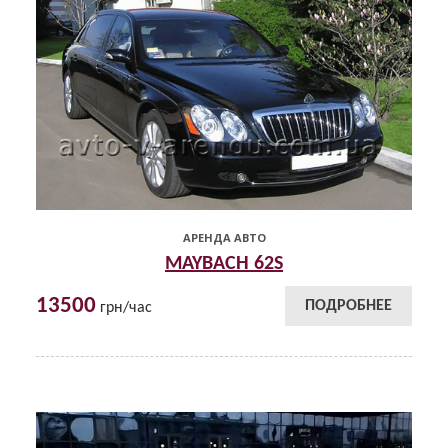
АРЕНДА АВТО
MAYBACH 62S
13500
ПОДРОБНЕЕ
грн/час