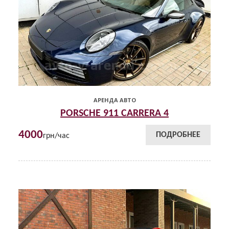
АРЕНДА АВТО
PORSCHE 911 CARRERA 4
4000
ПОДРОБНЕЕ
грн/час