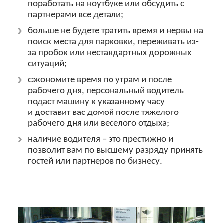
поработать на ноутбуке или обсудить с
партнерами все детали;
больше не будете тратить время и нервы на
поиск места для парковки, переживать из-
за пробок или нестандартных дорожных
ситуаций;
сэкономите время по утрам и после
рабочего дня, персональный водитель
подаст машину к указанному часу
и доставит вас домой после тяжелого
рабочего дня или веселого отдыха;
наличие водителя – это престижно и
позволит вам по высшему разряду принять
гостей или партнеров по бизнесу.