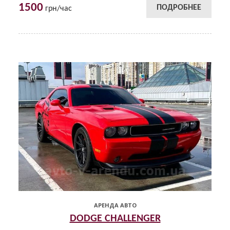
1500
ПОДРОБНЕЕ
грн/час
АРЕНДА АВТО
DODGE CHALLENGER