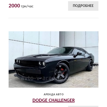
2000
ПОДРОБНЕЕ
грн/час
АРЕНДА АВТО
DODGE CHALLENGER