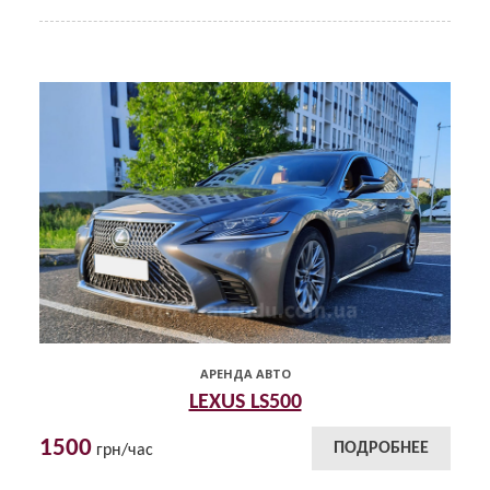
АРЕНДА АВТО
LEXUS LS500
1500
ПОДРОБНЕЕ
грн/час