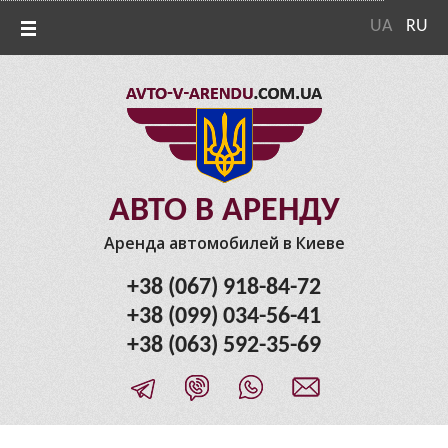
UA
RU
АВТО В АРЕНДУ
Аренда автомобилей в Киеве
+38 (067) 918-84-72
+38 (099) 034-56-41
+38 (063) 592-35-69