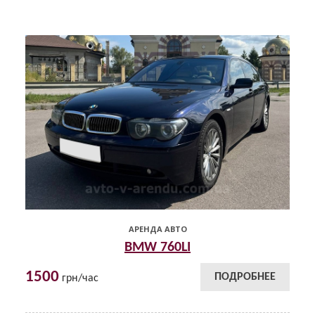
АРЕНДА АВТО
BMW 760LI
1500
ПОДРОБНЕЕ
грн/час