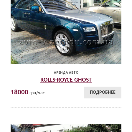
АРЕНДА АВТО
ROLLS-ROYCE GHOST
18000
ПОДРОБНЕЕ
грн/час