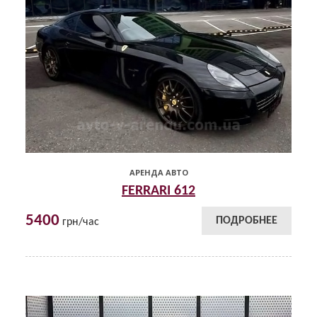
АРЕНДА АВТО
FERRARI 612
5400
ПОДРОБНЕЕ
грн/час