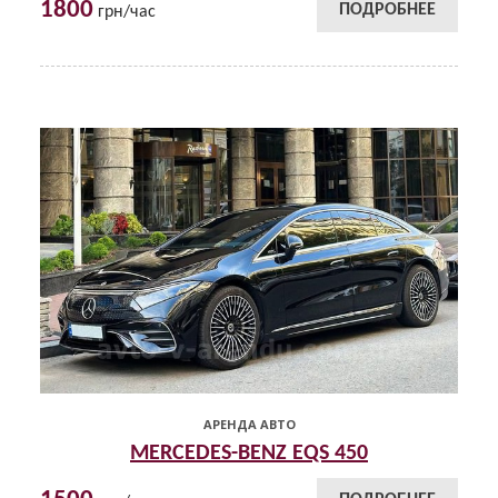
1800
ПОДРОБНЕЕ
грн/час
АРЕНДА АВТО
MERCEDES-BENZ EQS 450