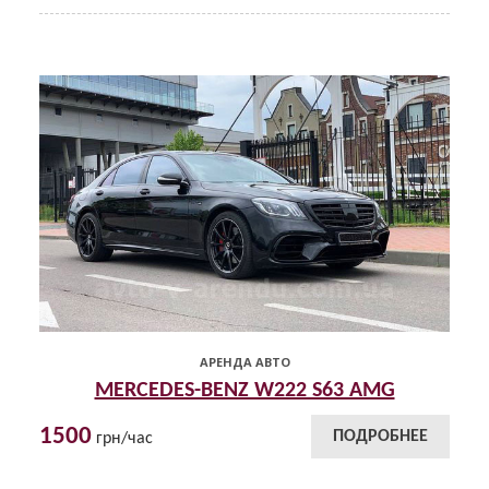
АРЕНДА АВТО
MERCEDES-BENZ W222 S63 AMG
1500
ПОДРОБНЕЕ
грн/час