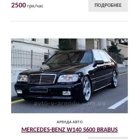
2500
ПОДРОБНЕЕ
грн/час
АРЕНДА АВТО
MERCEDES-BENZ W140 S600 BRABUS