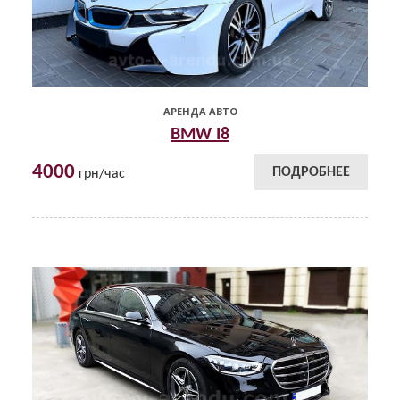
АРЕНДА АВТО
BMW I8
4000
ПОДРОБНЕЕ
грн/час