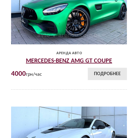
АРЕНДА АВТО
MERCEDES-BENZ AMG GT COUPE
4000
ПОДРОБНЕЕ
грн/час