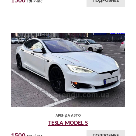
1500
ПОДРОБНЕЕ
грн/час
АРЕНДА АВТО
TESLA MODEL S
ПОДРОБНЕЕ