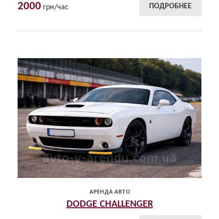
2000
ПОДРОБНЕЕ
грн/час
АРЕНДА АВТО
DODGE CHALLENGER