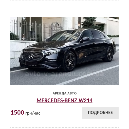
АРЕНДА АВТО
MERCEDES-BENZ W214
1500
ПОДРОБНЕЕ
грн/час