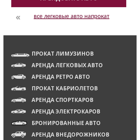
все легковые авто напрокат
ПРОКАТ ЛИМУЗИНОВ
АРЕНДА ЛЕГКОВЫХ АВТО
АРЕНДА РЕТРО АВТО
ПРОКАТ КАБРИОЛЕТОВ
АРЕНДА СПОРТКАРОВ
АРЕНДА ЭЛЕКТРОКАРОВ
БРОНИРОВАННЫЕ АВТО
АРЕНДА ВНЕДОРОЖНИКОВ