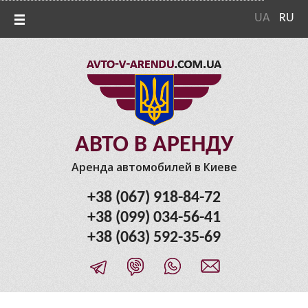
UA
RU
АВТО В АРЕНДУ
Аренда автомобилей в Киеве
+38 (067) 918-84-72
+38 (099) 034-56-41
+38 (063) 592-35-69