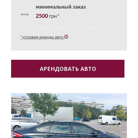
минимальный заказ
2500
грн*
*условия аренды авто
АРЕНДОВАТЬ АВТО