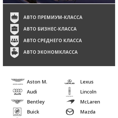
АВТО ПРЕМИУМ-КЛАССА
АВТО БИЗНЕС-КЛАССА
АВТО СРЕДНЕГО КЛАССА
АВТО ЭКОНОМКЛАССА
Aston M.
Lexus
Audi
Lincoln
Bentley
McLaren
Buick
Mazda