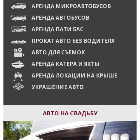
АРЕНДА МИКРОАВТОБУСОВ
АРЕНДА АВТОБУСОВ
АРЕНДА ПАТИ БАС
ПРОКАТ АВТО БЕЗ ВОДИТЕЛЯ
АВТО ДЛЯ СЪЕМОК
АРЕНДА КАТЕРА И ЯХТЫ
АРЕНДА ЛОКАЦИИ НА КРЫШЕ
УКРАШЕНИЕ АВТО
АВТО НА СВАДЬБУ