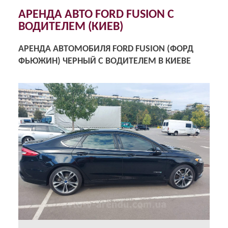
АРЕНДА АВТО FORD FUSION С
ВОДИТЕЛЕМ (КИЕВ)
АРЕНДА АВТОМОБИЛЯ FORD FUSION (ФОРД
ФЬЮЖИН) ЧЕРНЫЙ С ВОДИТЕЛЕМ В КИЕВЕ