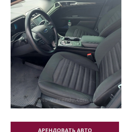
АРЕНДОВАТЬ АВТО