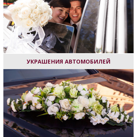
УКРАШЕНИЯ АВТОМОБИЛЕЙ