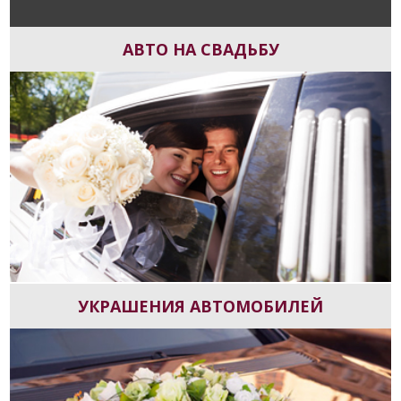
АВТО НА СВАДЬБУ
УКРАШЕНИЯ АВТОМОБИЛЕЙ