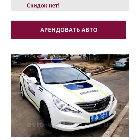
Скидок нет!
АРЕНДОВАТЬ АВТО