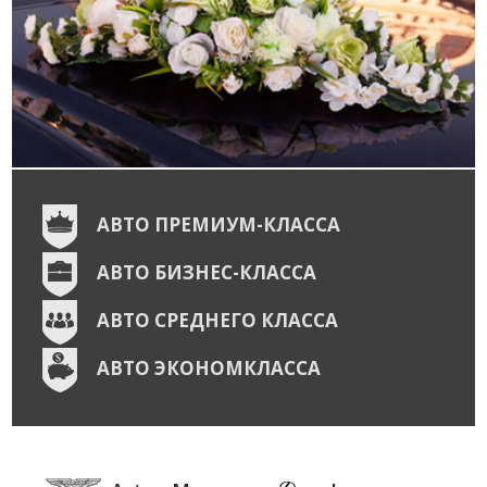
АВТО ПРЕМИУМ-КЛАССА
АВТО БИЗНЕС-КЛАССА
АВТО СРЕДНЕГО КЛАССА
АВТО ЭКОНОМКЛАССА