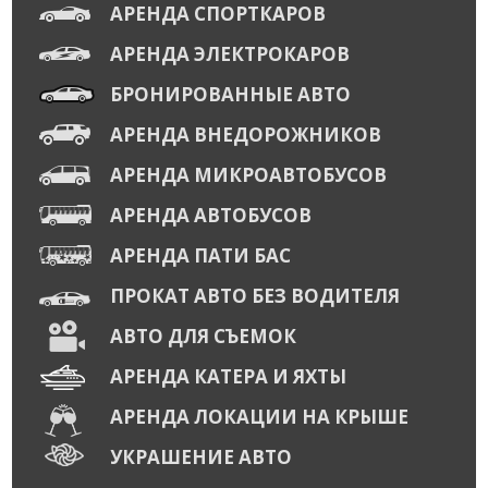
АРЕНДА СПОРТКАРОВ
АРЕНДА ЭЛЕКТРОКАРОВ
БРОНИРОВАННЫЕ АВТО
АРЕНДА ВНЕДОРОЖНИКОВ
АРЕНДА МИКРОАВТОБУСОВ
АРЕНДА АВТОБУСОВ
АРЕНДА ПАТИ БАС
ПРОКАТ АВТО БЕЗ ВОДИТЕЛЯ
АВТО ДЛЯ СЪЕМОК
АРЕНДА КАТЕРА И ЯХТЫ
АРЕНДА ЛОКАЦИИ НА КРЫШЕ
УКРАШЕНИЕ АВТО