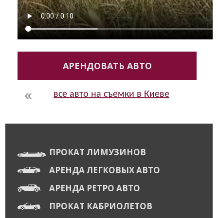
АРЕНДОВАТЬ АВТО
все авто на съемки в Киеве
ПРОКАТ ЛИМУЗИНОВ
АРЕНДА ЛЕГКОВЫХ АВТО
АРЕНДА РЕТРО АВТО
ПРОКАТ КАБРИОЛЕТОВ