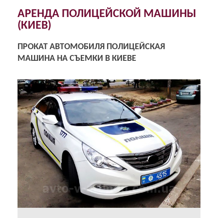
АРЕНДА ПОЛИЦЕЙСКОЙ МАШИНЫ
(КИЕВ)
ПРОКАТ АВТОМОБИЛЯ ПОЛИЦЕЙСКАЯ
МАШИНА НА СЪЕМКИ В КИЕВЕ