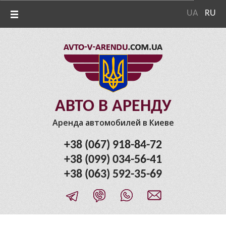
UA
RU
АВТО В АРЕНДУ
Аренда автомобилей в Киеве
+38 (067) 918-84-72
+38 (099) 034-56-41
+38 (063) 592-35-69