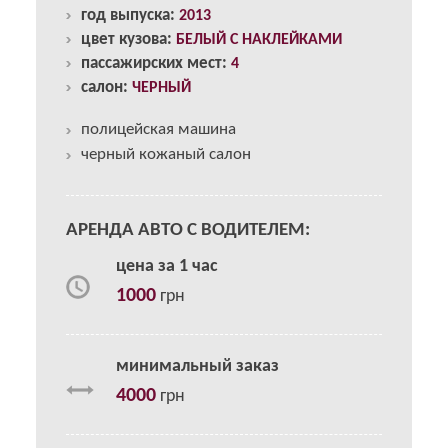
год выпуска:
2013
цвет кузова:
БЕЛЫЙ С НАКЛЕЙКАМИ
пассажирских мест:
4
салон:
ЧЕРНЫЙ
полицейская машина
черный кожаный салон
АРЕНДА АВТО С ВОДИТЕЛЕМ:
цена за 1 час
1000
грн
минимальный заказ
4000
грн