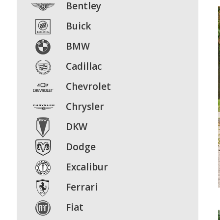
Bentley
Buick
BMW
Cadillac
Chevrolet
Chrysler
DKW
Dodge
Excalibur
Ferrari
Fiat