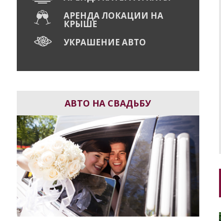
АРЕНДА ЛОКАЦИИ НА
КРЫШЕ
УКРАШЕНИЕ АВТО
АВТО НА СВАДЬБУ