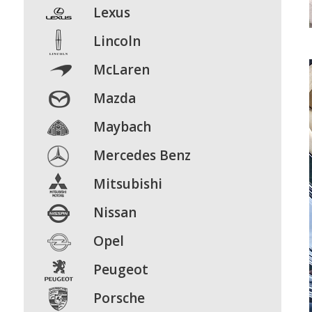
Lexus
Lincoln
McLaren
Mazda
Maybach
Mercedes Benz
Mitsubishi
Nissan
Opel
Peugeot
Porsche