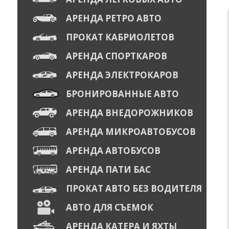
АРЕНДА РЕТРО АВТО
ПРОКАТ КАБРИОЛЕТОВ
АРЕНДА СПОРТКАРОВ
АРЕНДА ЭЛЕКТРОКАРОВ
БРОНИРОВАННЫЕ АВТО
АРЕНДА ВНЕДОРОЖНИКОВ
АРЕНДА МИКРОАВТОБУСОВ
АРЕНДА АВТОБУСОВ
АРЕНДА ПАТИ БАС
ПРОКАТ АВТО БЕЗ ВОДИТЕЛЯ
АВТО ДЛЯ СЪЕМОК
АРЕНДА КАТЕРА И ЯХТЫ