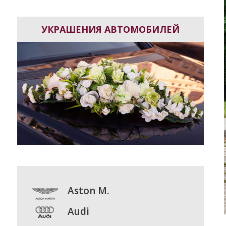
УКРАШЕНИЯ АВТОМОБИЛЕЙ
Aston M.
Audi