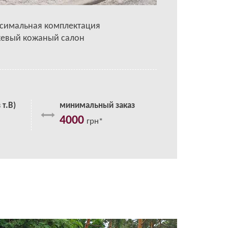
симальная комплектация
евый кожаный салон
 т.В)
минимальный заказ
4000
грн*