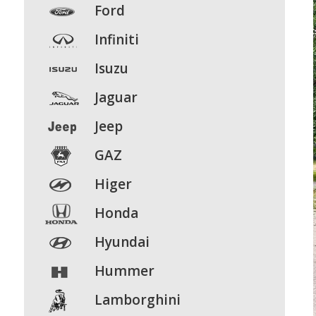
Ford
Infiniti
Isuzu
Jaguar
Jeep
GAZ
Higer
Honda
Hyundai
Hummer
Lamborghini