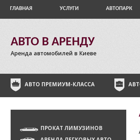
ГЛАВНАЯ
УСЛУГИ
АВТОПАРК
АВТО В АРЕНДУ
Аренда автомобилей в Киеве
АВТО ПРЕМИУМ-КЛАССА
АВТ
ПРОКАТ ЛИМУЗИНОВ
АРЕНДА ЛЕГКОВЫХ АВТО