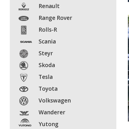
Renault
Range
Rover
Rolls-R
Scania
Steyr
Skoda
Tesla
Toyota
Volkswagen
Wanderer
Yutong