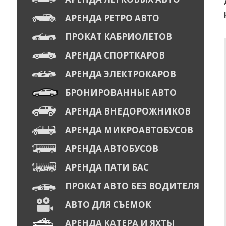
АРЕНДА РЕТРО АВТО
ПРОКАТ КАБРИОЛЕТОВ
АРЕНДА СПОРТКАРОВ
АРЕНДА ЭЛЕКТРОКАРОВ
БРОНИРОВАННЫЕ АВТО
АРЕНДА ВНЕДОРОЖНИКОВ
АРЕНДА МИКРОАВТОБУСОВ
АРЕНДА АВТОБУСОВ
АРЕНДА ПАТИ БАС
ПРОКАТ АВТО БЕЗ ВОДИТЕЛЯ
АВТО ДЛЯ СЪЕМОК
АРЕНДА КАТЕРА И ЯХТЫ