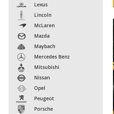
Lexus
Lincoln
McLaren
Mazda
Maybach
Mercedes Benz
Mitsubishi
Nissan
Opel
Peugeot
Porsche