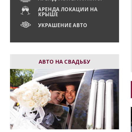
АРЕНДА ЛОКАЦИИ НА
КРЫШЕ
УКРАШЕНИЕ АВТО
АВТО НА СВАДЬБУ