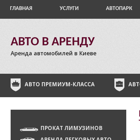
ГЛАВНАЯ
УСЛУГИ
АВТОПАРК
АВТО В АРЕНДУ
Аренда автомобилей в Киеве
АВТО ПРЕМИУМ-КЛАССА
АВТ
ПРОКАТ ЛИМУЗИНОВ
АРЕНДА ЛЕГКОВЫХ АВТО