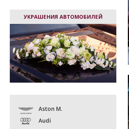
УКРАШЕНИЯ АВТОМОБИЛЕЙ
Aston M.
Audi