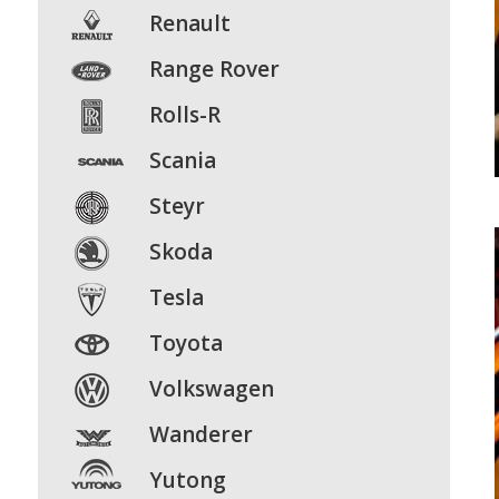
Renault
Range
Rover
Rolls-R
Scania
Steyr
Skoda
Tesla
Toyota
Volkswagen
Wanderer
Yutong