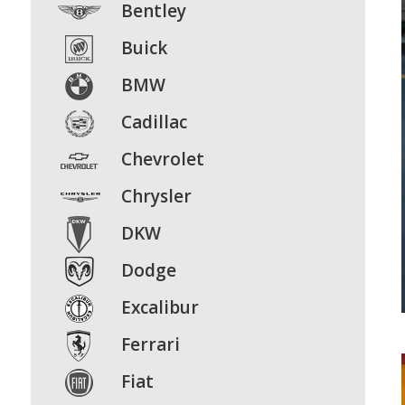
Bentley
Buick
BMW
Cadillac
Chevrolet
Chrysler
DKW
Dodge
Excalibur
Ferrari
Fiat