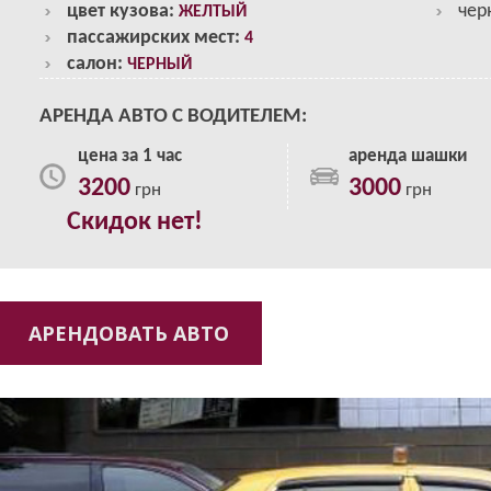
цвет кузова:
чер
ЖЕЛТЫЙ
пассажирских мест:
4
салон:
ЧЕРНЫЙ
АРЕНДА АВТО С ВОДИТЕЛЕМ:
цена за 1 час
аренда шашки
3200
3000
грн
грн
Скидок нет!
АРЕНДОВАТЬ АВТО