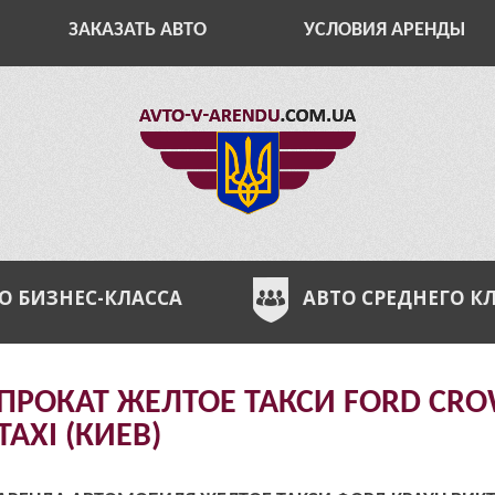
ЗАКАЗАТЬ АВТО
УСЛОВИЯ АРЕНДЫ
О БИЗНЕС-КЛАССА
АВТО СРЕДНЕГО К
ПРОКАТ ЖЕЛТОЕ ТАКСИ FORD CROW
TAXI (КИЕВ)