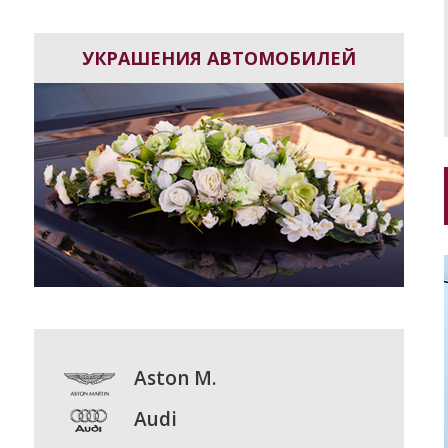
УКРАШЕНИЯ АВТОМОБИЛЕЙ
Aston M.
Audi