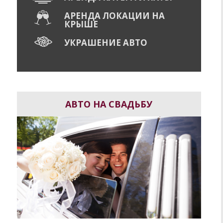
АРЕНДА ЛОКАЦИИ НА
КРЫШЕ
УКРАШЕНИЕ АВТО
АВТО НА СВАДЬБУ