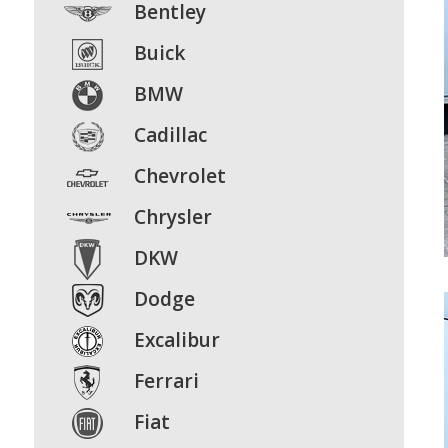
Bentley
Buick
BMW
Cadillac
Chevrolet
Chrysler
DKW
Dodge
Excalibur
Ferrari
Fiat