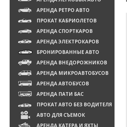
АРЕНДА РЕТРО АВТО
ПРОКАТ КАБРИОЛЕТОВ
АРЕНДА СПОРТКАРОВ
АРЕНДА ЭЛЕКТРОКАРОВ
БРОНИРОВАННЫЕ АВТО
АРЕНДА ВНЕДОРОЖНИКОВ
АРЕНДА МИКРОАВТОБУСОВ
АРЕНДА АВТОБУСОВ
АРЕНДА ПАТИ БАС
ПРОКАТ АВТО БЕЗ ВОДИТЕЛЯ
АВТО ДЛЯ СЪЕМОК
АРЕНДА КАТЕРА И ЯХТЫ