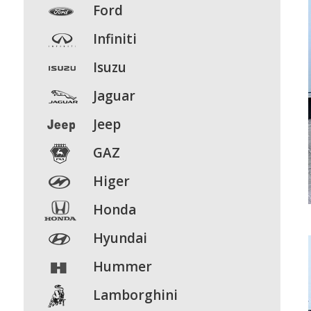
Ford
Infiniti
Isuzu
Jaguar
Jeep
GAZ
Higer
Honda
Hyundai
Hummer
Lamborghini