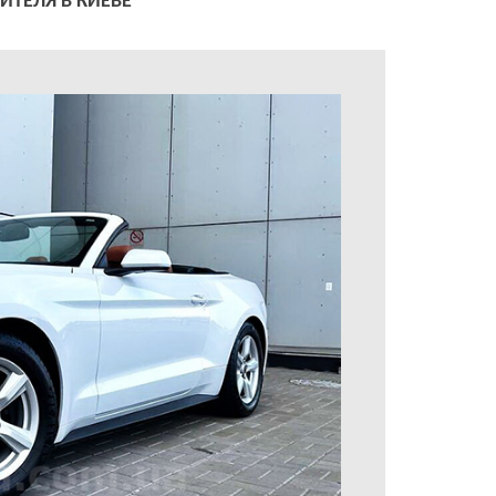
ИТЕЛЯ В КИЕВЕ