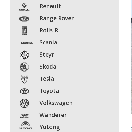
Renault
Range
Rover
Rolls-R
Scania
Steyr
Skoda
Tesla
Toyota
Volkswagen
Wanderer
Yutong