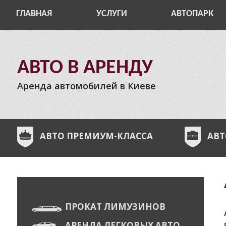
ГЛАВНАЯ
УСЛУГИ
АВТОПАРК
АВТО В АРЕНДУ
Аренда автомобилей в Киеве
АВТО ПРЕМИУМ-КЛАССА
АВТ
ПРОКАТ ЛИМУЗИНОВ
АРЕНДА ЛЕГКОВЫХ АВТО