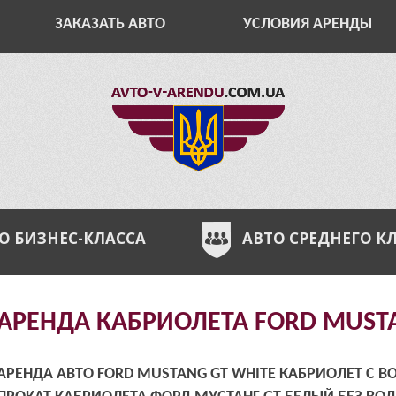
ЗАКАЗАТЬ АВТО
УСЛОВИЯ АРЕНДЫ
О БИЗНЕС-КЛАССА
АВТО СРЕДНЕГО К
АРЕНДА КАБРИОЛЕТА FORD MUSTA
АРЕНДА АВТО FORD MUSTANG GT WHITE КАБРИОЛЕТ С В