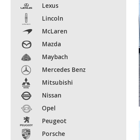
Lexus
Lincoln
McLaren
Mazda
Maybach
Mercedes Benz
Mitsubishi
Nissan
Opel
Peugeot
Porsche