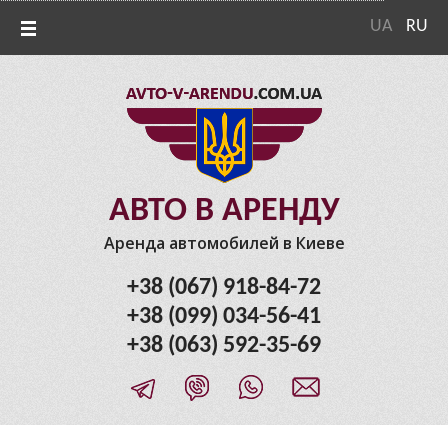
UA
RU
АВТО В АРЕНДУ
Аренда автомобилей в Киеве
+38 (067) 918-84-72
+38 (099) 034-56-41
+38 (063) 592-35-69