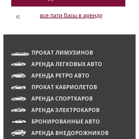
все пати басы в аренду
ПРОКАТ ЛИМУЗИНОВ
АРЕНДА ЛЕГКОВЫХ АВТО
АРЕНДА РЕТРО АВТО
ПРОКАТ КАБРИОЛЕТОВ
АРЕНДА СПОРТКАРОВ
АРЕНДА ЭЛЕКТРОКАРОВ
БРОНИРОВАННЫЕ АВТО
АРЕНДА ВНЕДОРОЖНИКОВ