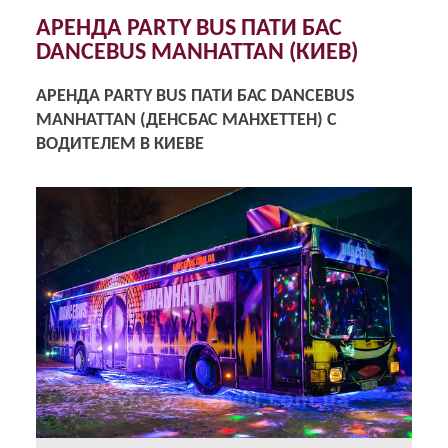
АРЕНДА PARTY BUS ПАТИ БАС
DANCEBUS MANHATTAN (КИЕВ)
АРЕНДА PARTY BUS ПАТИ БАС DANCEBUS
MANHATTAN (ДЕНСБАС МАНХЕТТЕН) С
ВОДИТЕЛЕМ В КИЕВЕ