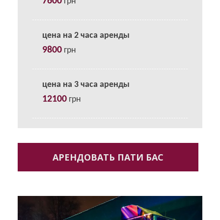
7600
грн
цена на 2 часа аренды
9800
грн
цена на 3 часа аренды
12100
грн
АРЕНДОВАТЬ ПАТИ БАС