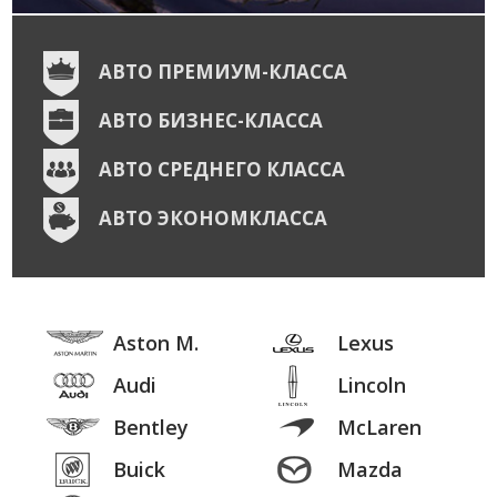
АВТО ПРЕМИУМ-КЛАССА
АВТО БИЗНЕС-КЛАССА
АВТО СРЕДНЕГО КЛАССА
АВТО ЭКОНОМКЛАССА
Aston M.
Lexus
Audi
Lincoln
Bentley
McLaren
Buick
Mazda