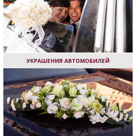
УКРАШЕНИЯ АВТОМОБИЛЕЙ