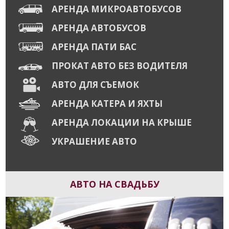
АРЕНДА МИКРОАВТОБУСОВ
АРЕНДА АВТОБУСОВ
АРЕНДА ПАТИ БАС
ПРОКАТ АВТО БЕЗ ВОДИТЕЛЯ
АВТО ДЛЯ СЪЕМОК
АРЕНДА КАТЕРА И ЯХТЫ
АРЕНДА ЛОКАЦИИ НА КРЫШЕ
УКРАШЕНИЕ АВТО
АВТО НА СВАДЬБУ