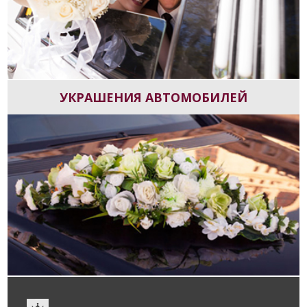
УКРАШЕНИЯ АВТОМОБИЛЕЙ