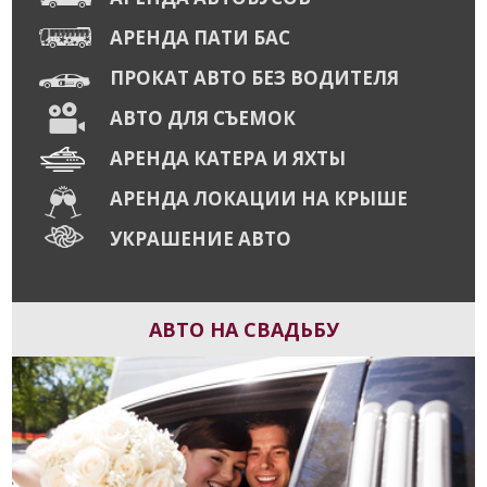
АРЕНДА ПАТИ БАС
ПРОКАТ АВТО БЕЗ ВОДИТЕЛЯ
АВТО ДЛЯ СЪЕМОК
АРЕНДА КАТЕРА И ЯХТЫ
АРЕНДА ЛОКАЦИИ НА КРЫШЕ
УКРАШЕНИЕ АВТО
АВТО НА СВАДЬБУ