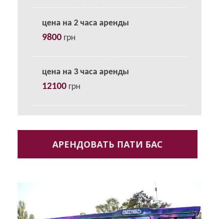
цена на 2 часа аренды
9800
грн
цена на 3 часа аренды
12100
грн
АРЕНДОВАТЬ ПАТИ БАС