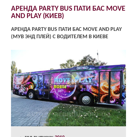
АРЕНДА PARTY BUS ПАТИ БАС MOVE
AND PLAY (КИЕВ)
АРЕНДА PARTY BUS ПАТИ БАС MOVE AND PLAY
(МУВ ЭНД ПЛЕЙ) С ВОДИТЕЛЕМ В КИЕВЕ