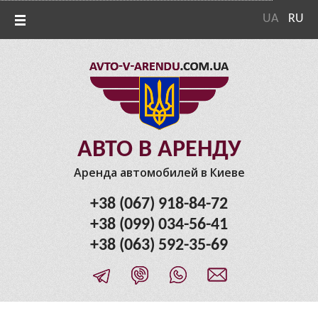
UA
RU
АВТО В АРЕНДУ
Аренда автомобилей в Киеве
+38 (067) 918-84-72
+38 (099) 034-56-41
+38 (063) 592-35-69