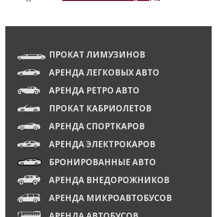
ПРОКАТ ЛИМУЗИНОВ
АРЕНДА ЛЕГКОВЫХ АВТО
АРЕНДА РЕТРО АВТО
ПРОКАТ КАБРИОЛЕТОВ
АРЕНДА СПОРТКАРОВ
АРЕНДА ЭЛЕКТРОКАРОВ
БРОНИРОВАННЫЕ АВТО
АРЕНДА ВНЕДОРОЖНИКОВ
АРЕНДА МИКРОАВТОБУСОВ
АРЕНДА АВТОБУСОВ