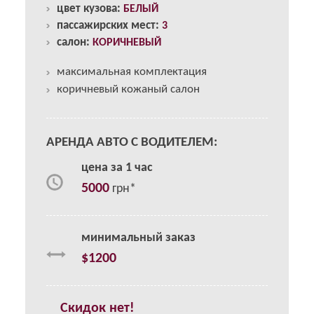
цвет кузова:
БЕЛЫЙ
пассажирских мест:
3
салон:
КОРИЧНЕВЫЙ
максимальная комплектация
коричневый кожаный салон
АРЕНДА АВТО С ВОДИТЕЛЕМ:
цена за 1 час
5000
грн*
минимальный заказ
$1200
Скидок нет!