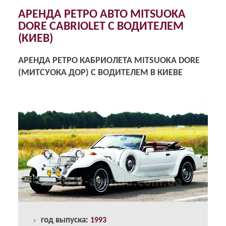
АРЕНДА РЕТРО АВТО MITSUOKA
DORE CABRIOLET С ВОДИТЕЛЕМ
(КИЕВ)
АРЕНДА РЕТРО КАБРИОЛЕТА MITSUOKA DORE
(МИТСУОКА ДОР) С ВОДИТЕЛЕМ В КИЕВЕ
год выпуска:
1993