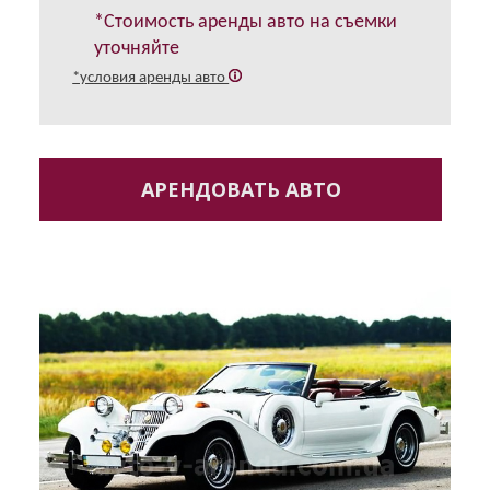
*Стоимость аренды авто на съемки
уточняйте
*условия аренды авто
АРЕНДОВАТЬ АВТО