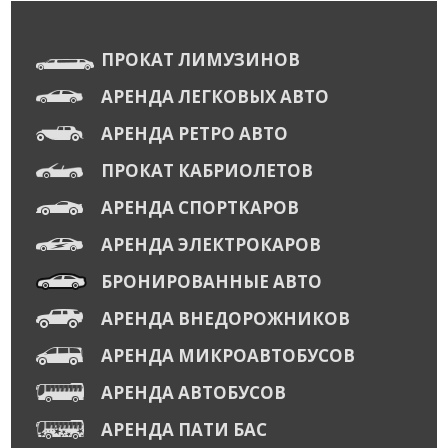
ПРОКАТ ЛИМУЗИНОВ
АРЕНДА ЛЕГКОВЫХ АВТО
АРЕНДА РЕТРО АВТО
ПРОКАТ КАБРИОЛЕТОВ
АРЕНДА СПОРТКАРОВ
АРЕНДА ЭЛЕКТРОКАРОВ
БРОНИРОВАННЫЕ АВТО
АРЕНДА ВНЕДОРОЖНИКОВ
АРЕНДА МИКРОАВТОБУСОВ
АРЕНДА АВТОБУСОВ
АРЕНДА ПАТИ БАС