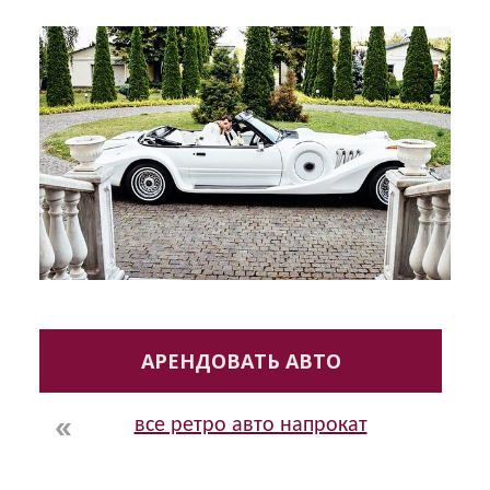
АРЕНДОВАТЬ АВТО
все ретро авто напрокат