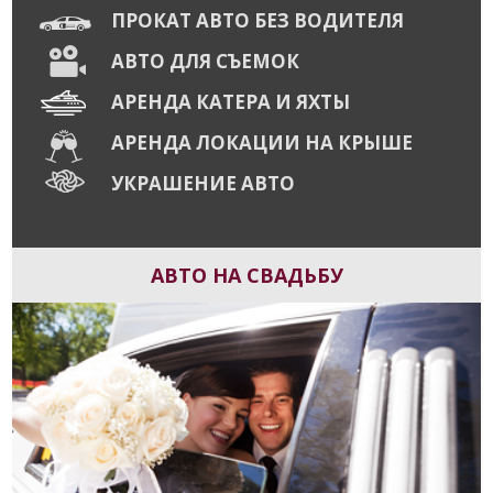
ПРОКАТ АВТО БЕЗ ВОДИТЕЛЯ
АВТО ДЛЯ СЪЕМОК
АРЕНДА КАТЕРА И ЯХТЫ
АРЕНДА ЛОКАЦИИ НА КРЫШЕ
УКРАШЕНИЕ АВТО
АВТО НА СВАДЬБУ