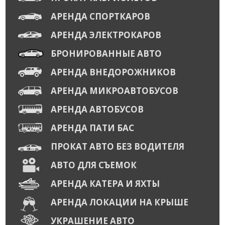
АРЕНДА СПОРТКАРОВ
АРЕНДА ЭЛЕКТРОКАРОВ
БРОНИРОВАННЫЕ АВТО
АРЕНДА ВНЕДОРОЖНИКОВ
АРЕНДА МИКРОАВТОБУСОВ
АРЕНДА АВТОБУСОВ
АРЕНДА ПАТИ БАС
ПРОКАТ АВТО БЕЗ ВОДИТЕЛЯ
АВТО ДЛЯ СЪЕМОК
АРЕНДА КАТЕРА И ЯХТЫ
АРЕНДА ЛОКАЦИИ НА КРЫШЕ
УКРАШЕНИЕ АВТО