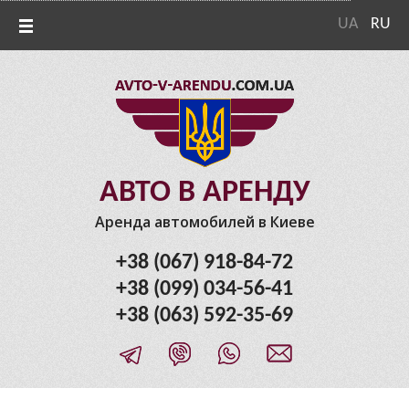
UA
RU
АВТО В АРЕНДУ
Аренда автомобилей в Киеве
+38 (067) 918-84-72
+38 (099) 034-56-41
+38 (063) 592-35-69