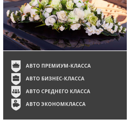
АВТО ПРЕМИУМ-КЛАССА
АВТО БИЗНЕС-КЛАССА
АВТО СРЕДНЕГО КЛАССА
АВТО ЭКОНОМКЛАССА