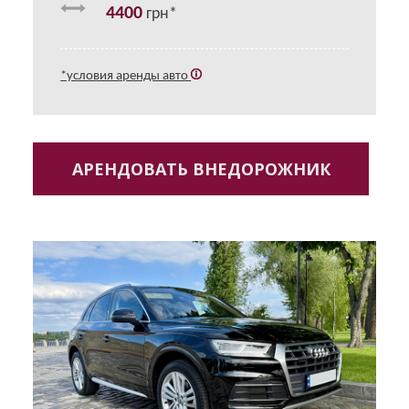
4400
грн*
*условия аренды авто
АРЕНДОВАТЬ ВНЕДОРОЖНИК