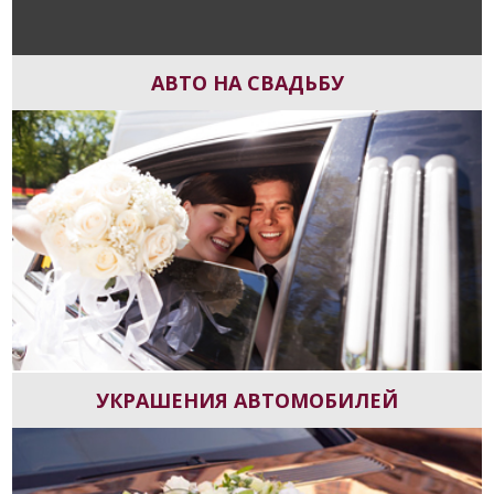
АВТО НА СВАДЬБУ
УКРАШЕНИЯ АВТОМОБИЛЕЙ