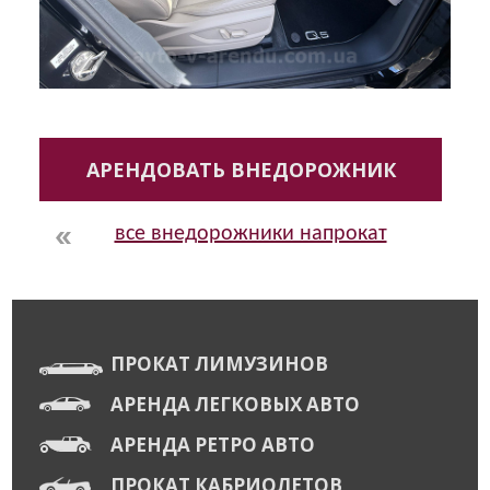
АРЕНДОВАТЬ ВНЕДОРОЖНИК
все внедорожники напрокат
ПРОКАТ ЛИМУЗИНОВ
АРЕНДА ЛЕГКОВЫХ АВТО
АРЕНДА РЕТРО АВТО
ПРОКАТ КАБРИОЛЕТОВ