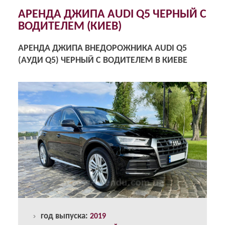
АРЕНДА ДЖИПА AUDI Q5 ЧЕРНЫЙ С
ВОДИТЕЛЕМ (КИЕВ)
АРЕНДА ДЖИПА ВНЕДОРОЖНИКА AUDI Q5
(AУДИ Q5) ЧЕРНЫЙ С ВОДИТЕЛЕМ В КИЕВЕ
год выпуска:
2019