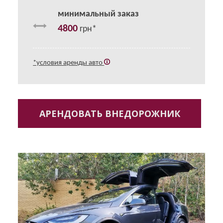
минимальный заказ
4800
грн*
*условия аренды авто
АРЕНДОВАТЬ ВНЕДОРОЖНИК