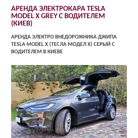
АРЕНДА ЭЛЕКТРОКАРА TESLA
MODEL X GREY С ВОДИТЕЛЕМ
(КИЕВ)
АРЕНДА ЭЛЕКТРО ВНЕДОРОЖНИКА ДЖИПА
TESLA MODEL X (ТЕСЛА МОДЕЛ X) СЕРЫЙ С
ВОДИТЕЛЕМ В КИЕВЕ