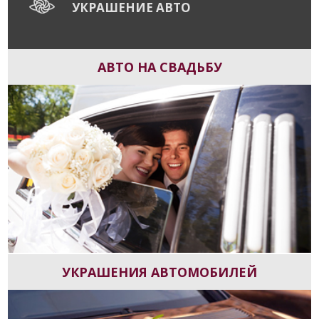
УКРАШЕНИЕ АВТО
АВТО НА СВАДЬБУ
УКРАШЕНИЯ АВТОМОБИЛЕЙ