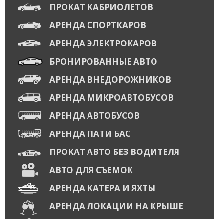
ПРОКАТ КАБРИОЛЕТОВ
АРЕНДА СПОРТКАРОВ
АРЕНДА ЭЛЕКТРОКАРОВ
БРОНИРОВАННЫЕ АВТО
АРЕНДА ВНЕДОРОЖНИКОВ
АРЕНДА МИКРОАВТОБУСОВ
АРЕНДА АВТОБУСОВ
АРЕНДА ПАТИ БАС
ПРОКАТ АВТО БЕЗ ВОДИТЕЛЯ
АВТО ДЛЯ СЪЕМОК
АРЕНДА КАТЕРА И ЯХТЫ
АРЕНДА ЛОКАЦИИ НА КРЫШЕ