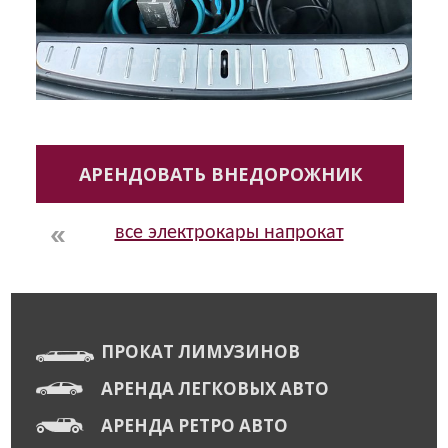
АРЕНДОВАТЬ ВНЕДОРОЖНИК
все электрокары напрокат
ПРОКАТ ЛИМУЗИНОВ
АРЕНДА ЛЕГКОВЫХ АВТО
АРЕНДА РЕТРО АВТО