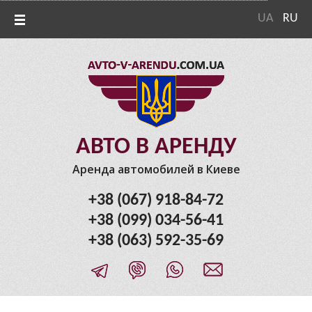
UA
RU
АВТО В АРЕНДУ
Аренда автомобилей в Киеве
+38 (067) 918-84-72
+38 (099) 034-56-41
+38 (063) 592-35-69