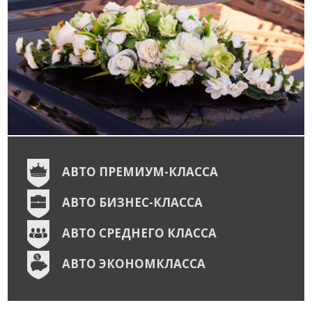
АВТО ПРЕМИУМ-КЛАССА
АВТО БИЗНЕС-КЛАССА
АВТО СРЕДНЕГО КЛАССА
АВТО ЭКОНОМКЛАССА