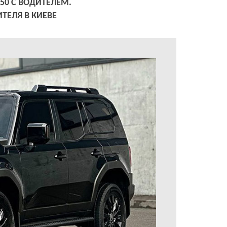
50 С ВОДИТЕЛЕМ.
ИТЕЛЯ В КИЕВЕ