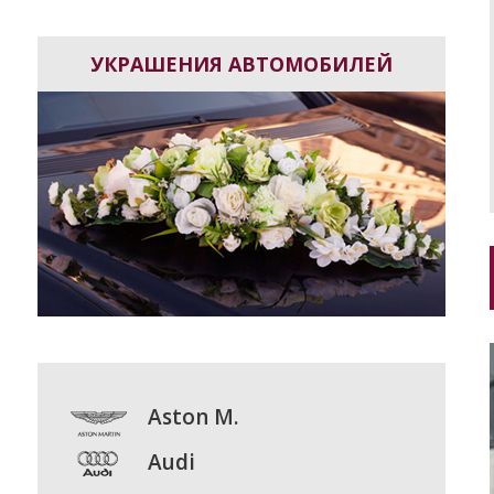
УКРАШЕНИЯ АВТОМОБИЛЕЙ
Aston M.
Audi