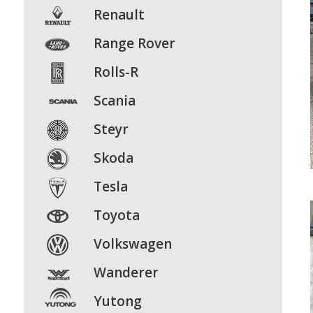
Renault
Range
Rover
Rolls-R
Scania
Steyr
Skoda
Tesla
Toyota
Volkswagen
Wanderer
Yutong