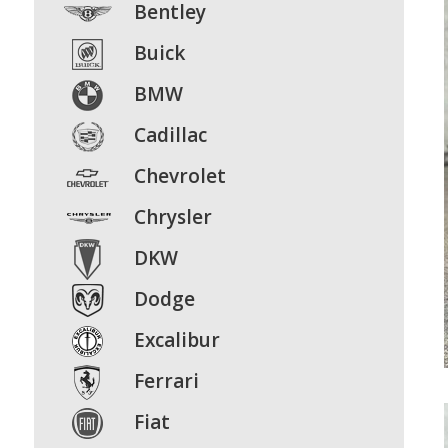
Bentley
Buick
BMW
Cadillac
Chevrolet
Chrysler
DKW
Dodge
Excalibur
Ferrari
Fiat