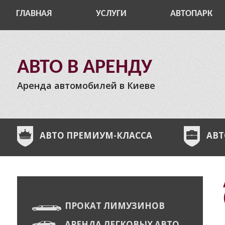
ГЛАВНАЯ
УСЛУГИ
АВТОПАРК
АВТО В АРЕНДУ
Аренда автомобилей в Киеве
АВТО ПРЕМИУМ-КЛАССА
АВТ
ПРОКАТ ЛИМУЗИНОВ
АРЕНДА ЛЕГКОВЫХ АВТО