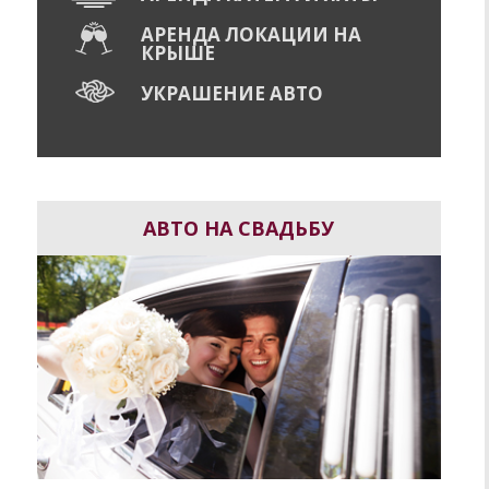
АРЕНДА ЛОКАЦИИ НА
КРЫШЕ
УКРАШЕНИЕ АВТО
АВТО НА СВАДЬБУ