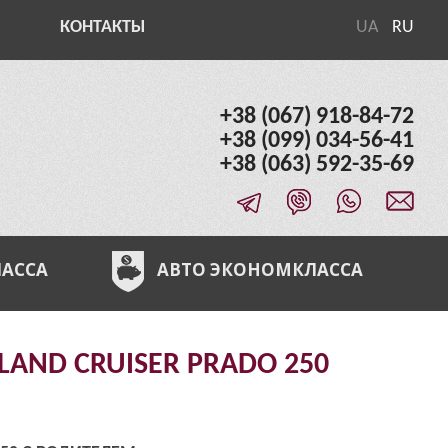
КОНТАКТЫ
UA
RU
+38 (067) 918-84-72
+38 (099) 034-56-41
+38 (063) 592-35-69
ЛАССА
АВТО ЭКОНОМКЛАССА
AND CRUISER PRADO 250