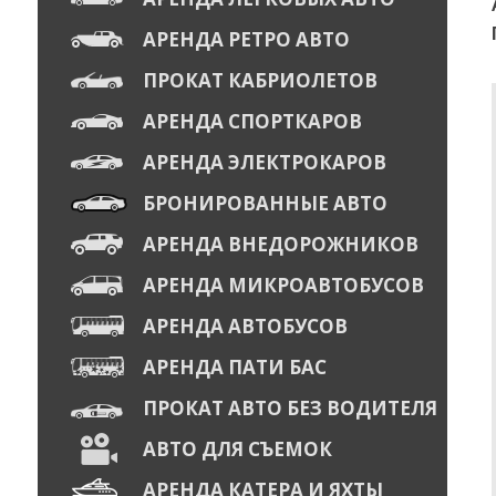
АРЕНДА РЕТРО АВТО
ПРОКАТ КАБРИОЛЕТОВ
АРЕНДА СПОРТКАРОВ
АРЕНДА ЭЛЕКТРОКАРОВ
БРОНИРОВАННЫЕ АВТО
АРЕНДА ВНЕДОРОЖНИКОВ
АРЕНДА МИКРОАВТОБУСОВ
АРЕНДА АВТОБУСОВ
АРЕНДА ПАТИ БАС
ПРОКАТ АВТО БЕЗ ВОДИТЕЛЯ
АВТО ДЛЯ СЪЕМОК
АРЕНДА КАТЕРА И ЯХТЫ