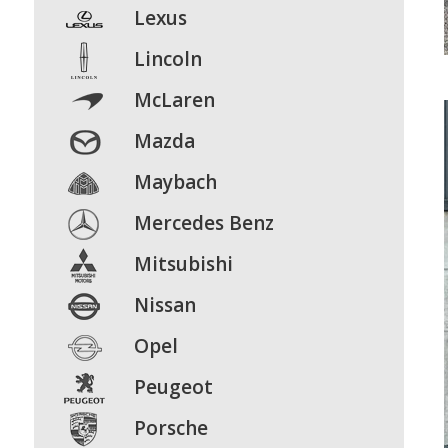
Lexus
Lincoln
McLaren
Mazda
Maybach
Mercedes Benz
Mitsubishi
Nissan
Opel
Peugeot
Porsche