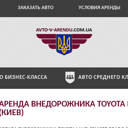
ЗАКАЗАТЬ АВТО
УСЛОВИЯ АРЕНДЫ
О БИЗНЕС-КЛАССА
АВТО СРЕДНЕГО К
АРЕНДА ВНЕДОРОЖНИКА TOYOTA L
(КИЕВ)