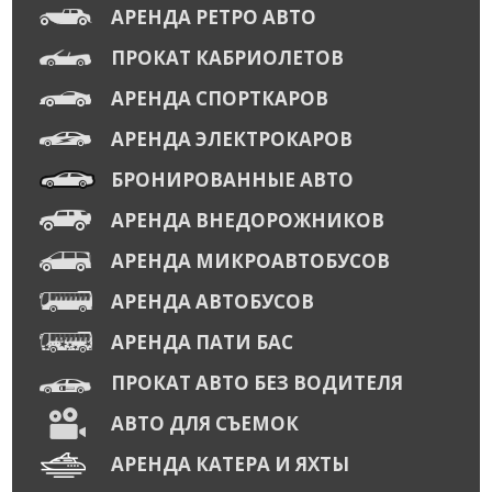
АРЕНДА РЕТРО АВТО
ПРОКАТ КАБРИОЛЕТОВ
АРЕНДА СПОРТКАРОВ
АРЕНДА ЭЛЕКТРОКАРОВ
БРОНИРОВАННЫЕ АВТО
АРЕНДА ВНЕДОРОЖНИКОВ
АРЕНДА МИКРОАВТОБУСОВ
АРЕНДА АВТОБУСОВ
АРЕНДА ПАТИ БАС
ПРОКАТ АВТО БЕЗ ВОДИТЕЛЯ
АВТО ДЛЯ СЪЕМОК
АРЕНДА КАТЕРА И ЯХТЫ