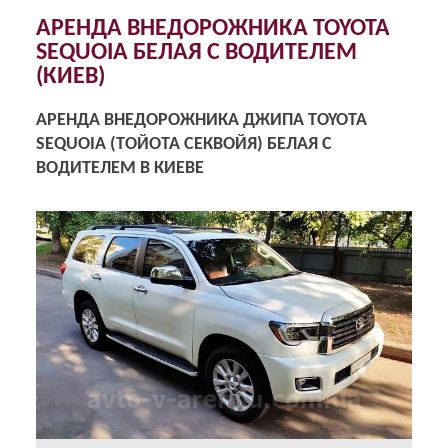
АРЕНДА ВНЕДОРОЖНИКА TOYOTA
SEQUOIA БЕЛАЯ С ВОДИТЕЛЕМ
(КИЕВ)
АРЕНДА ВНЕДОРОЖНИКА ДЖИПА TOYOTA
SEQUOIA (ТОЙОТА СЕКВОЙЯ) БЕЛАЯ С
ВОДИТЕЛЕМ В КИЕВЕ