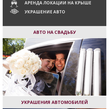
АРЕНДА ЛОКАЦИИ НА КРЫШЕ
УКРАШЕНИЕ АВТО
АВТО НА СВАДЬБУ
УКРАШЕНИЯ АВТОМОБИЛЕЙ