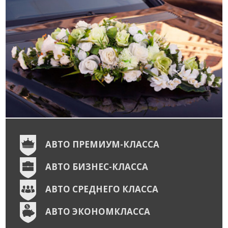
АВТО ПРЕМИУМ-КЛАССА
АВТО БИЗНЕС-КЛАССА
АВТО СРЕДНЕГО КЛАССА
АВТО ЭКОНОМКЛАССА