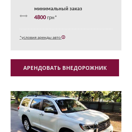
минимальный заказ
4800
грн*
*условия аренды авто
АРЕНДОВАТЬ ВНЕДОРОЖНИК