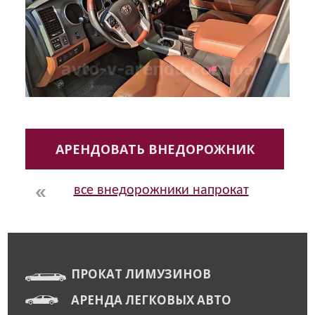
АРЕНДОВАТЬ ВНЕДОРОЖНИК
все внедорожники напрокат
ПРОКАТ ЛИМУЗИНОВ
АРЕНДА ЛЕГКОВЫХ АВТО