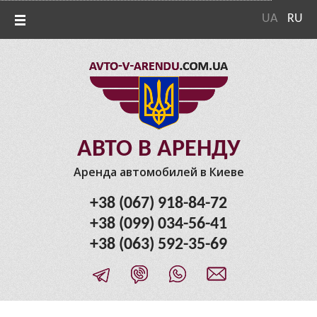
UA
RU
АВТО В АРЕНДУ
Аренда автомобилей в Киеве
+38 (067) 918-84-72
+38 (099) 034-56-41
+38 (063) 592-35-69