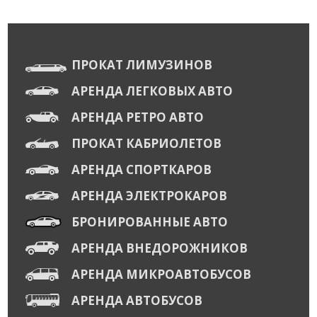
ПРОКАТ ЛИМУЗИНОВ
АРЕНДА ЛЕГКОВЫХ АВТО
АРЕНДА РЕТРО АВТО
ПРОКАТ КАБРИОЛЕТОВ
АРЕНДА СПОРТКАРОВ
АРЕНДА ЭЛЕКТРОКАРОВ
БРОНИРОВАННЫЕ АВТО
АРЕНДА ВНЕДОРОЖНИКОВ
АРЕНДА МИКРОАВТОБУСОВ
АРЕНДА АВТОБУСОВ