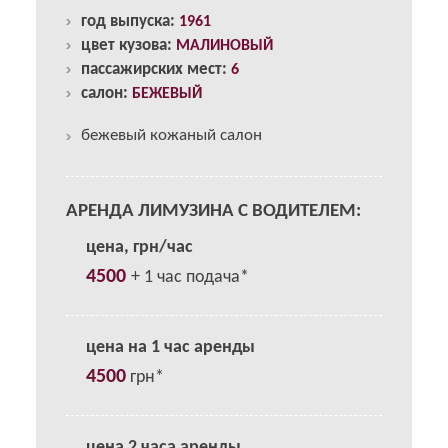
год выпуска:
1961
цвет кузова:
МАЛИНОВЫЙ
пассажирских мест:
6
салон:
БЕЖЕВЫЙ
бежевый кожаный салон
АРЕНДА ЛИМУЗИНА С ВОДИТЕЛЕМ:
цена, грн/час
4500
+ 1 час подача*
цена на 1 час аренды
4500
грн*
цена 2 часа аренды