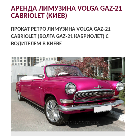
АРЕНДА ЛИМУЗИНА VOLGA GAZ-21
CABRIOLET (КИЕВ)
ПРОКАТ РЕТРО ЛИМУЗИНА VOLGA GAZ-21
CABRIOLET (ВОЛГА GAZ-21 КАБРИОЛЕТ) С
ВОДИТЕЛЕМ В КИЕВЕ