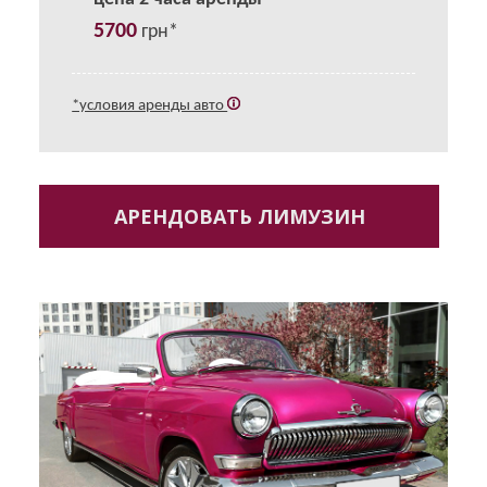
5700
грн*
*условия аренды авто
АРЕНДОВАТЬ ЛИМУЗИН