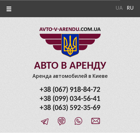
UA
RU
АВТО В АРЕНДУ
Аренда автомобилей в Киеве
+38 (067) 918-84-72
+38 (099) 034-56-41
+38 (063) 592-35-69