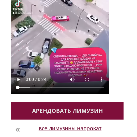
АРЕНДОВАТЬ ЛИМУЗИН
все лимузины напрокат