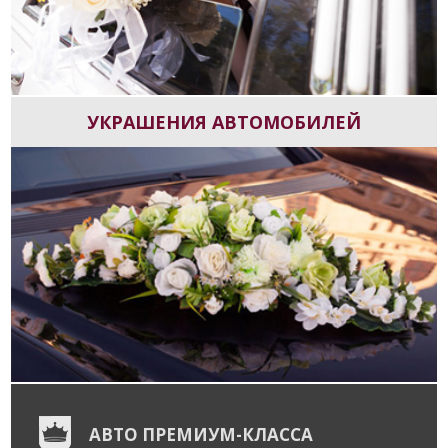
УКРАШЕНИЯ АВТОМОБИЛЕЙ
АВТО ПРЕМИУМ-КЛАССА