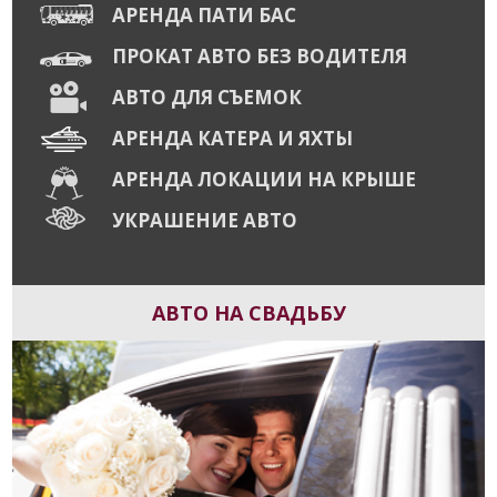
АРЕНДА ПАТИ БАС
ПРОКАТ АВТО БЕЗ ВОДИТЕЛЯ
АВТО ДЛЯ СЪЕМОК
АРЕНДА КАТЕРА И ЯХТЫ
АРЕНДА ЛОКАЦИИ НА КРЫШЕ
УКРАШЕНИЕ АВТО
АВТО НА СВАДЬБУ