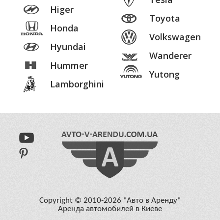
Higer
Toyota
Honda
Volkswagen
Hyundai
Wanderer
Hummer
Yutong
Lamborghini
Copyright © 2010-2026 "Авто в Аренду"
Аренда автомобилей в Киеве